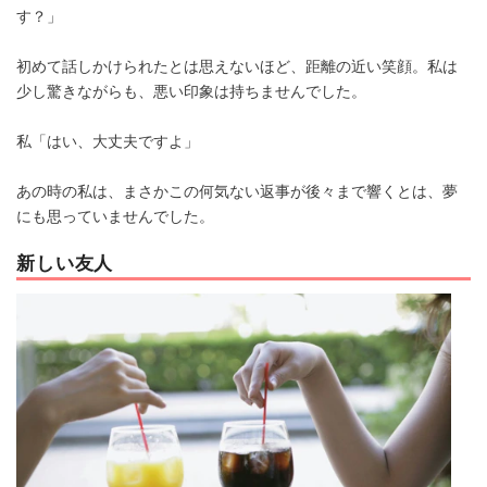
す？」
初めて話しかけられたとは思えないほど、距離の近い笑顔。私は
少し驚きながらも、悪い印象は持ちませんでした。
私「はい、大丈夫ですよ」
あの時の私は、まさかこの何気ない返事が後々まで響くとは、夢
にも思っていませんでした。
新しい友人