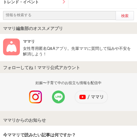
トレンド・イベント
ママリ編集部のオススメアプリ
ママリ
女性専用匿名Q&Aアプリ。先輩ママに質問して悩みや不安を
解消しよう！
フォローしてね！ママリ公式アカウント
妊娠〜子育て中のお役立ち情報を配信中
ママリからのお知らせ
今ママリで読みたい記事は何ですか？