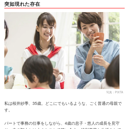
突如現れた存在
写真：PIXTA
私は桜井紗季、35歳。どこにでもいるような、ごく普通の母親で
す。
パートで事務の仕事をしながら、4歳の息子・悠人の成長を見守