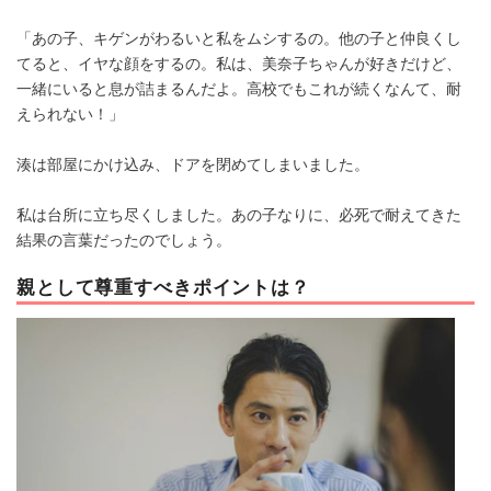
「あの子、キゲンがわるいと私をムシするの。他の子と仲良くし
てると、イヤな顔をするの。私は、美奈子ちゃんが好きだけど、
一緒にいると息が詰まるんだよ。高校でもこれが続くなんて、耐
えられない！」
湊は部屋にかけ込み、ドアを閉めてしまいました。
私は台所に立ち尽くしました。あの子なりに、必死で耐えてきた
結果の言葉だったのでしょう。
親として尊重すべきポイントは？