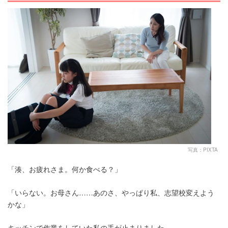
写真：PIXTA
「湊、お疲れさま。何か食べる？」
「いらない。お母さん……あのさ、やっぱり私、志望校変えよう
かな」
キッチンで作業をしていた私の手が止まりました。