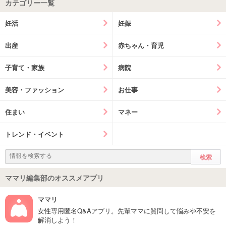
カテゴリー一覧
妊活
妊娠
出産
赤ちゃん・育児
子育て・家族
病院
美容・ファッション
お仕事
住まい
マネー
トレンド・イベント
ママリ編集部のオススメアプリ
ママリ
女性専用匿名Q&Aアプリ。先輩ママに質問して悩みや不安を
解消しよう！