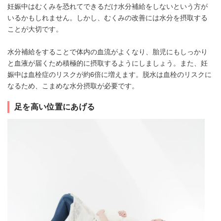
妊娠中はむくみを恐れてできるだけ水分補給をしないという方が
いるかもしれません。しかし、むくみの改善には水分を摂取する
ことが大切です。
水分補給をすることで体内の血流がよくなり、胎児にもしっかり
と血液が届くため積極的に摂取するようにしましょう。また、妊
娠中は血栓症のリスクが約6倍に増えます。脱水は血栓のリスクに
なるため、こまめな水分摂取が必要です。
足を高い位置にあげる