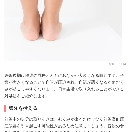
写真：PIXTA
妊娠後期は胎児の成長とともにおなかが大きくなる時期です。子
宮が大きくなることで血管が圧迫され、血流が悪くなるためむく
みが起こりやすくなります。日常生活で取り入れることができる
対処法をご紹介します。
塩分を控える
妊娠中の塩分の取りすぎは、むくみが出るだけでなく妊娠高血圧
症候群を引き起こす可能性があるため注意しましょう。普段の食