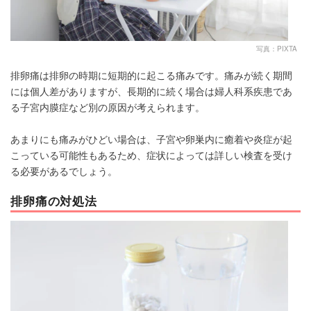
写真：PIXTA
排卵痛は排卵の時期に短期的に起こる痛みです。痛みが続く期間
には個人差がありますが、長期的に続く場合は婦人科系疾患であ
る子宮内膜症など別の原因が考えられます。
あまりにも痛みがひどい場合は、子宮や卵巣内に癒着や炎症が起
こっている可能性もあるため、症状によっては詳しい検査を受け
る必要があるでしょう。
排卵痛の対処法