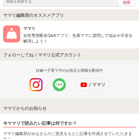
ママリ編集部のオススメアプリ
ママリ
女性専用匿名Q&Aアプリ。先輩ママに質問して悩みや不安を
解消しよう！
フォローしてね！ママリ公式アカウント
妊娠〜子育て中のお役立ち情報を配信中
ママリからのお知らせ
今ママリで読みたい記事は何ですか？
ママリ編集部がみなさんのご意見をもとに記事を作成させていただきま
す！