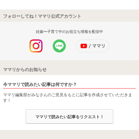
フォローしてね！ママリ公式アカウント
妊娠〜子育て中のお役立ち情報を配信中
ママリからのお知らせ
今ママリで読みたい記事は何ですか？
ママリ編集部がみなさんのご意見をもとに記事を作成させていただきま
す！
ママリで読みたい記事をリクエスト！