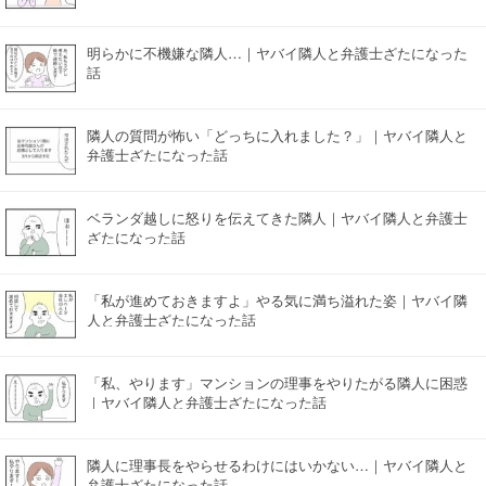
明らかに不機嫌な隣人…｜ヤバイ隣人と弁護士ざたになった
話
隣人の質問が怖い「どっちに入れました？」｜ヤバイ隣人と
弁護士ざたになった話
ベランダ越しに怒りを伝えてきた隣人｜ヤバイ隣人と弁護士
ざたになった話
「私が進めておきますよ」やる気に満ち溢れた姿｜ヤバイ隣
人と弁護士ざたになった話
「私、やります」マンションの理事をやりたがる隣人に困惑
｜ヤバイ隣人と弁護士ざたになった話
隣人に理事長をやらせるわけにはいかない…｜ヤバイ隣人と
弁護士ざたになった話