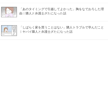
「あのタイミングで引越してよかった」胸をなでおろした理
由｜隣人と弁護士ざたになった話
「しばらく家を買うことはない」隣人トラブルで学んだこと
｜ヤバイ隣人と弁護士ざたになった話