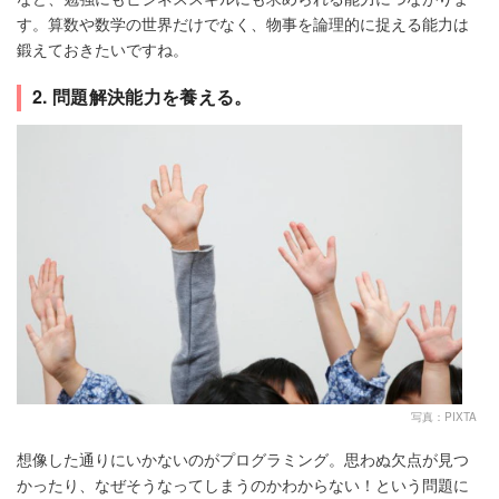
す。算数や数学の世界だけでなく、物事を論理的に捉える能力は
鍛えておきたいですね。
2. 問題解決能力を養える。
写真：PIXTA
想像した通りにいかないのがプログラミング。思わぬ欠点が見つ
かったり、なぜそうなってしまうのかわからない！という問題に