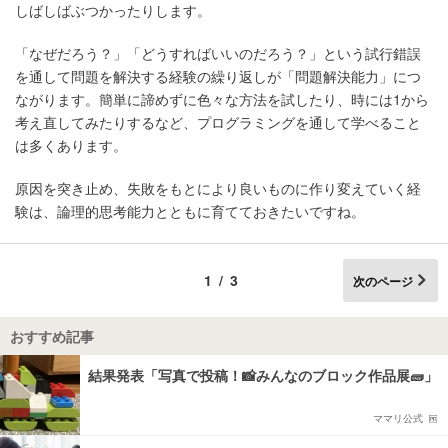
しばしばぶつかったりします。
「なぜだろう？」「どうすればいいのだろう？」という試行錯誤
を通して問題を解決する経験の繰り返しが「問題解決能力」につ
ながります。簡単に諦めずに色々な方法を試したり、時には1から
考え直してみたりするなど、プログラミングを通して学べること
は多くあります。
原因を突き止め、失敗をもとにより良いものに作り変えていく経
験は、論理的思考能力とともに育てておきたいですね。
1/3
次のページ
おすすめ記事
結果発表「写真で投稿！📸みんなのブロック作品展🧱」
ママリ公式