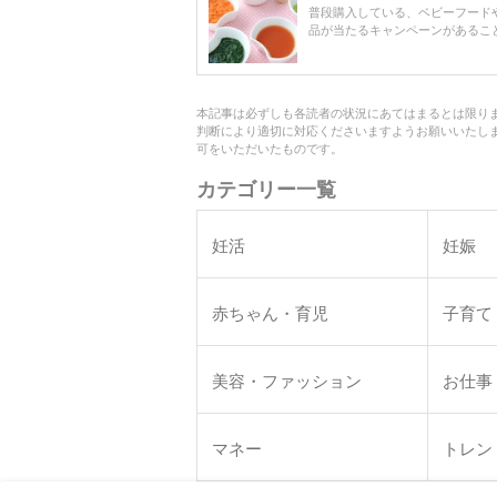
普段購入している、ベビーフード
品が当たるキャンペーンがあるこ
本記事は必ずしも各読者の状況にあてはまるとは限り
判断により適切に対応くださいますようお願いいたし
可をいただいたものです。
カテゴリー一覧
妊活
妊娠
赤ちゃん・育児
子育て
美容・ファッション
お仕事
マネー
トレン