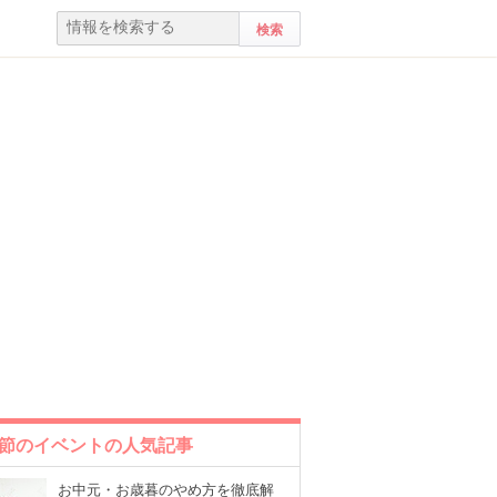
節のイベントの人気記事
お中元・お歳暮のやめ方を徹底解