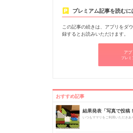
プレミアム記事を読むに
この記事の続きは、アプリをダウン
録するとお読みいただけます。
アプ
プレミ
おすすめ記事
結果発表「写真で投稿！
いつもママリをご利用いただきあ