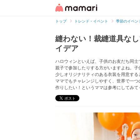
トップ
トレンド・イベント
季節のイベン
縫わない！裁縫道具なし
イデア
ハロウィンといえば、子供のお友だち同士
親子で参加したりする方がいますよね。子
少しオリジナリティのある衣装を用意する
ママでもチャレンジしやすく、世界で一つ
作りしたい！というママは参考にしてみて