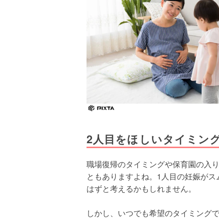
2人目をほしいタイミン
職場復帰のタイミングや保育園の入
ともありますよね。1人目の妊娠がス
はずと考えるかもしれません。
しかし、いつでも希望のタイミング