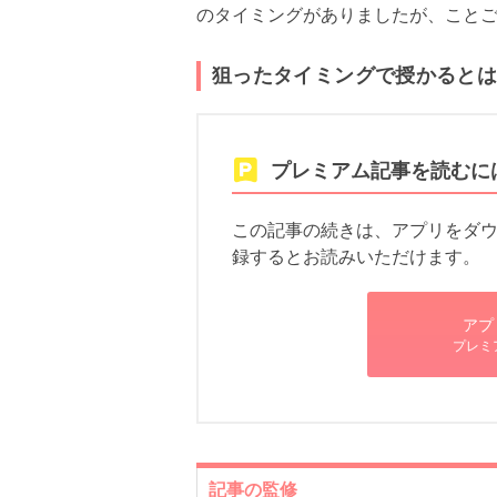
のタイミングがありましたが、こと
狙ったタイミングで授かると
プレミアム記事を読むに
この記事の続きは、アプリをダウン
録するとお読みいただけます。
アプ
プレミ
記事の監修