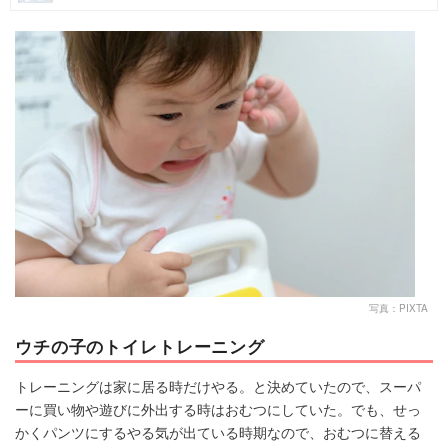
マネー
トレンド・イベント
写真：PIXTA
ウチの子のトイレトレーニング
トレーニングは家に居る時だけやる。と決めていたので、スーパ
ーに買い物や遊びに外出する時はおむつにしていた。でも、せっ
かくパンツにするやる気が出ている時期なので、おむつに替える