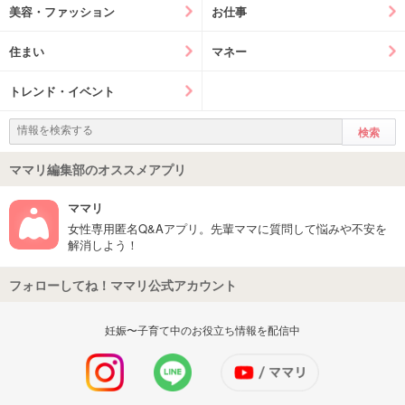
美容・ファッション
お仕事
住まい
マネー
トレンド・イベント
ママリ編集部のオススメアプリ
ママリ
女性専用匿名Q&Aアプリ。先輩ママに質問して悩みや不安を
解消しよう！
フォローしてね！ママリ公式アカウント
妊娠〜子育て中のお役立ち情報を配信中