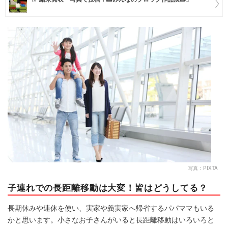
マネー
トレンド・イベント
写真：PIXTA
子連れでの長距離移動は大変！皆はどうしてる？
長期休みや連休を使い、実家や義実家へ帰省するパパママもいる
かと思います。小さなお子さんがいると長距離移動はいろいろと