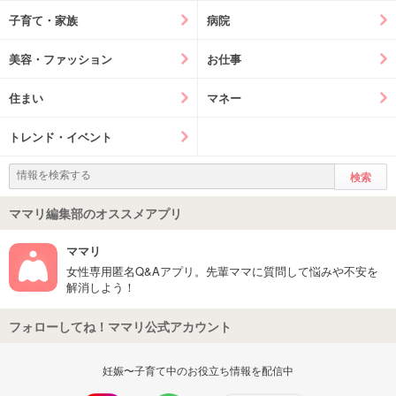
子育て・家族
病院
美容・ファッション
お仕事
住まい
マネー
トレンド・イベント
ママリ編集部のオススメアプリ
ママリ
女性専用匿名Q&Aアプリ。先輩ママに質問して悩みや不安を
解消しよう！
フォローしてね！ママリ公式アカウント
妊娠〜子育て中のお役立ち情報を配信中