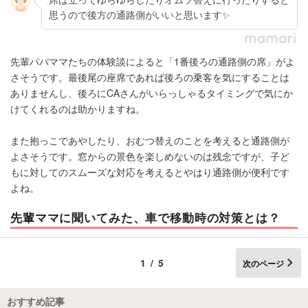
思うので後方の通路側がいいと思います✨
先輩パパママたちの体験談によると「1番後ろの通路側の席」がよ
さそうです。最後尾の座席であれば後ろの乗客を気にすることは
ありませんし、後ろにCAさんがいらっしゃるタイミングで気にか
けてくれるのは助かりますね。
また抱っこであやしたり、おむつ替えのことを考えると通路側が
よさそうです。窓からの景色を楽しめないのは残念ですが、子ど
もに対してのスムーズな対応を考えるとやはり通路側が便利です
よね。
先輩ママに聞いてみた、車で移動時の対策とは？
1/5
次のページ
おすすめ記事