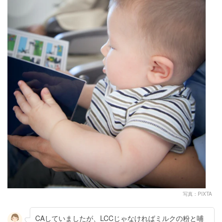
写真：PIXTA
CAしていましたが、LCCじゃなければミルクの粉と哺