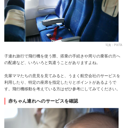
写真：PIXTA
子連れ旅行で飛行機を使う際、搭乗の手続きや周りの乗客の方へ
の配慮など、いろいろと気遣うことがありますよね。
先輩ママたちの意見を見てみると、うまく航空会社のサービスを
利用したり、特定の座席を指定したりとポイントがあるようで
す。飛行機移動を考えている方はぜひ参考にしてみてください。
赤ちゃん連れへのサービスを確認