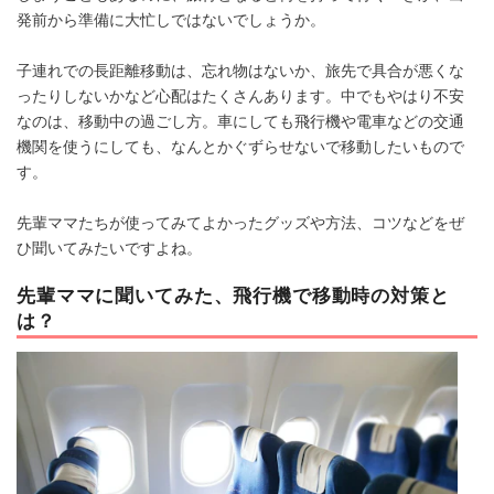
発前から準備に大忙しではないでしょうか。
子連れでの長距離移動は、忘れ物はないか、旅先で具合が悪くな
ったりしないかなど心配はたくさんあります。中でもやはり不安
なのは、移動中の過ごし方。車にしても飛行機や電車などの交通
機関を使うにしても、なんとかぐずらせないで移動したいもので
す。
先輩ママたちが使ってみてよかったグッズや方法、コツなどをぜ
ひ聞いてみたいですよね。
先輩ママに聞いてみた、飛行機で移動時の対策と
は？