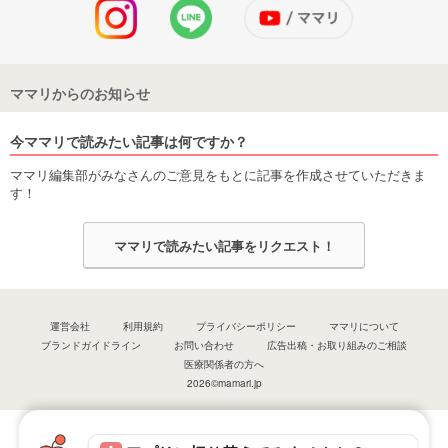
ママリからのお知らせ
今ママリで読みたい記事は何ですか？
ママリ編集部がみなさんのご意見をもとに記事を作成させていただきま
す！
ママリで読みたい記事をリクエスト！
運営会社
利用規約
プライバシーポリシー
ママリについて
ブランドガイドライン
お問い合わせ
広告出稿・お取り組みのご相談
医療関係者の方へ
2026©mamari.jp