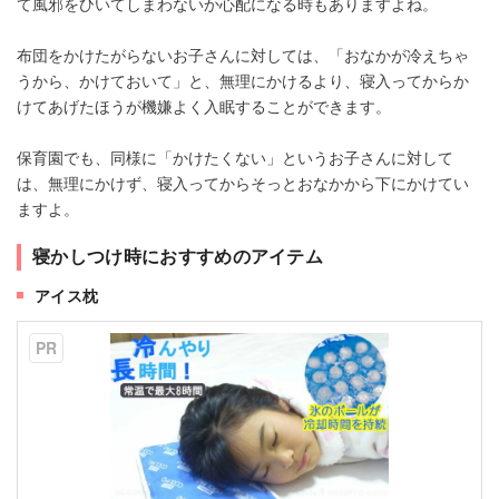
て風邪をひいてしまわないか心配になる時もありますよね。
布団をかけたがらないお子さんに対しては、「おなかが冷えちゃ
うから、かけておいて」と、無理にかけるより、寝入ってからか
けてあげたほうが機嫌よく入眠することができます。
保育園でも、同様に「かけたくない」というお子さんに対して
は、無理にかけず、寝入ってからそっとおなかから下にかけてい
ますよ。
寝かしつけ時におすすめのアイテム
アイス枕
PR