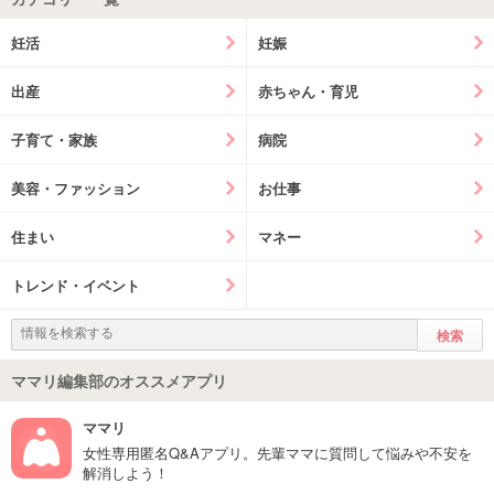
妊活
妊娠
出産
赤ちゃん・育児
子育て・家族
病院
美容・ファッション
お仕事
住まい
マネー
トレンド・イベント
ママリ編集部のオススメアプリ
ママリ
女性専用匿名Q&Aアプリ。先輩ママに質問して悩みや不安を
解消しよう！