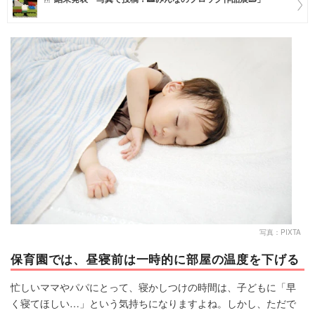
マネー
トレンド・イベント
写真：PIXTA
保育園では、昼寝前は一時的に部屋の温度を下げる
忙しいママやパパにとって、寝かしつけの時間は、子どもに「早
く寝てほしい…」という気持ちになりますよね。しかし、ただで