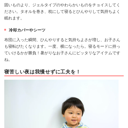
固いものより、ジェルタイプのやわらかいものをチョイスしてく
ださい。タオルを巻き、枕にして寝るとひんやりして気持ちよく
眠れます。
冷却カバーやシーツ
布団に入った瞬間、ひんやりすると気持ちよさが増し、お子さん
も寝転びたくなります。一度、横になったら。寝るモードに持っ
ていけるかが勝負！暑がりなお子さんにピッタリなアイテムです
ね。
寝苦しい夜は我慢せずに工夫を！