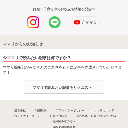
妊娠〜子育て中のお役立ち情報を配信中
ママリからのお知らせ
今ママリで読みたい記事は何ですか？
ママリ編集部がみなさんのご意見をもとに記事を作成させていただきま
す！
ママリで読みたい記事をリクエスト！
運営会社
利用規約
プライバシーポリシー
ママリについて
ブランドガイドライン
お問い合わせ
広告出稿・お取り組みのご相談
医療関係者の方へ
2026©mamari.jp