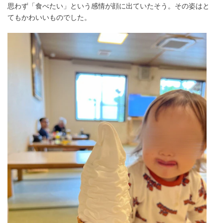
思わず「食べたい」という感情が顔に出ていたそう。その姿はと
てもかわいいものでした。