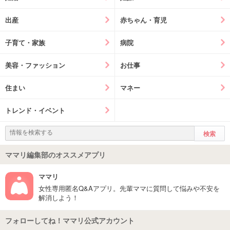
出産
赤ちゃん・育児
子育て・家族
病院
美容・ファッション
お仕事
住まい
マネー
トレンド・イベント
ママリ編集部のオススメアプリ
ママリ
女性専用匿名Q&Aアプリ。先輩ママに質問して悩みや不安を
解消しよう！
フォローしてね！ママリ公式アカウント