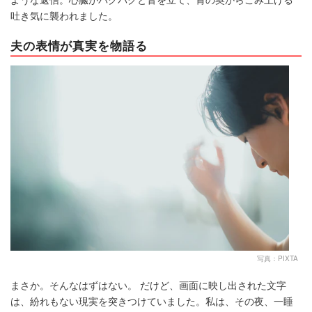
吐き気に襲われました。
夫の表情が真実を物語る
写真：PIXTA
まさか。そんなはずはない。 だけど、画面に映し出された文字
は、紛れもない現実を突きつけていました。私は、その夜、一睡