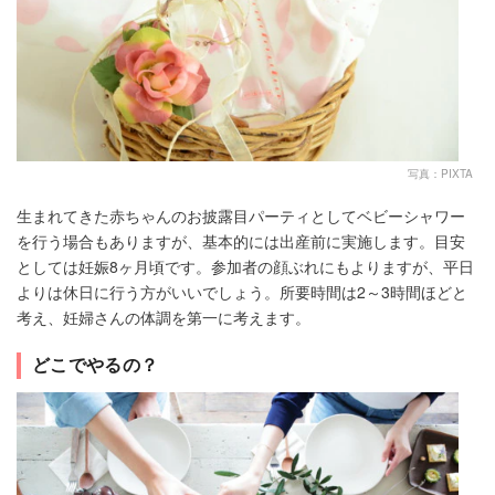
写真：PIXTA
生まれてきた赤ちゃんのお披露目パーティとしてベビーシャワー
を行う場合もありますが、基本的には出産前に実施します。目安
としては妊娠8ヶ月頃です。参加者の顔ぶれにもよりますが、平日
よりは休日に行う方がいいでしょう。所要時間は2～3時間ほどと
考え、妊婦さんの体調を第一に考えます。
どこでやるの？