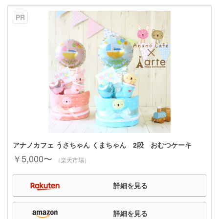
PR
アナノカフェ うさちゃん くまちゃん 2段 おむつケーキ
￥5,000〜
（楽天市場）
詳細を見る
詳細を見る