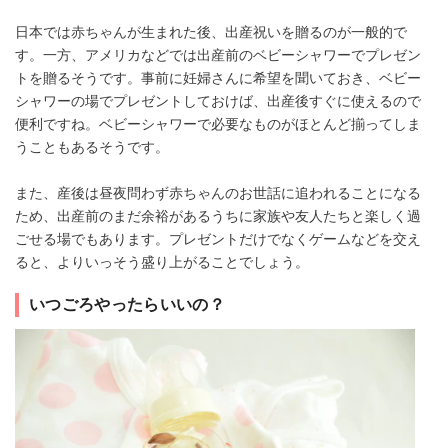
日本では赤ちゃんが生まれた後、出産祝いを贈るのが一般的で
す。一方、アメリカなどでは出産前のベビーシャワーでプレゼン
トを贈るそうです。事前に妊婦さんに希望を聞いておき、ベビー
シャワーの場でプレゼントしておけば、出産後すぐに使えるので
便利ですね。ベビーシャワーで必要なものがほとんど揃ってしま
うこともあるそうです。
また、産後は昼夜問わず赤ちゃんのお世話に追われることになる
ため、出産前のまだ余裕があるうちに家族や友人たちと楽しく過
ごせる場でもあります。プレゼントだけでなくゲームなどを交え
ると、よりいっそう盛り上がることでしょう。
いつごろやったらいいの？