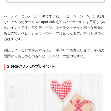
パーティーといえばケーキですよね。ベビーシャワーでは、紙お
むつで作ったケーキ＝diaper cake(ダイパーケーキ）を用意するの
がポイントです。色やデザイン、キャラクターなど様々な種類が
あるので、ベビーシャワーのテーマに合ったものがきっと見つか
るはずです。
通販サイトなどで購入するほか、手作りする方もいます。準備の
段階から楽しめるのもベビーシャワーの魅力ですね。
2.妊婦さんへのプレゼント