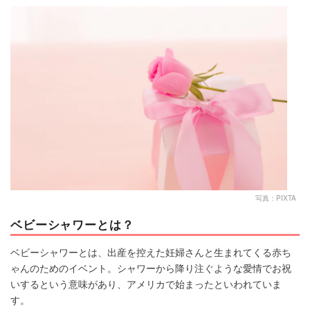
マネー
トレンド・イベント
写真：PIXTA
ベビーシャワーとは？
ベビーシャワーとは、出産を控えた妊婦さんと生まれてくる赤ち
ゃんのためのイベント。シャワーから降り注ぐような愛情でお祝
いするという意味があり、アメリカで始まったといわれていま
す。