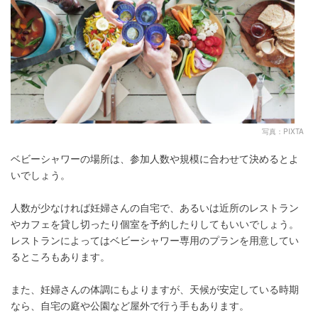
写真：PIXTA
ベビーシャワーの場所は、参加人数や規模に合わせて決めるとよ
いでしょう。
人数が少なければ妊婦さんの自宅で、あるいは近所のレストラン
やカフェを貸し切ったり個室を予約したりしてもいいでしょう。
レストランによってはベビーシャワー専用のプランを用意してい
るところもあります。
また、妊婦さんの体調にもよりますが、天候が安定している時期
なら、自宅の庭や公園など屋外で行う手もあります。