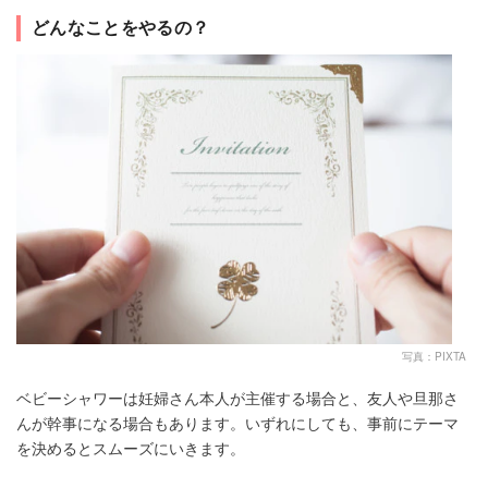
どんなことをやるの？
写真：PIXTA
ベビーシャワーは妊婦さん本人が主催する場合と、友人や旦那さ
んが幹事になる場合もあります。いずれにしても、事前にテーマ
を決めるとスムーズにいきます。