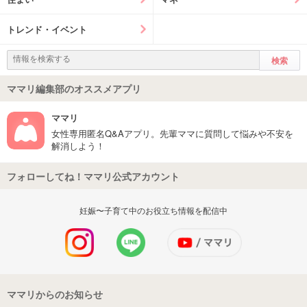
トレンド・イベント
ママリ編集部のオススメアプリ
ママリ
女性専用匿名Q&Aアプリ。先輩ママに質問して悩みや不安を
解消しよう！
フォローしてね！ママリ公式アカウント
妊娠〜子育て中のお役立ち情報を配信中
ママリからのお知らせ