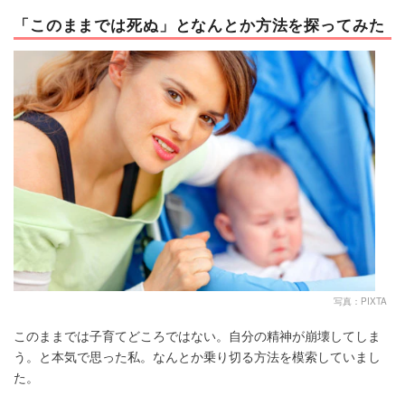
「このままでは死ぬ」となんとか方法を探ってみた
写真：PIXTA
このままでは子育てどころではない。自分の精神が崩壊してしま
う。と本気で思った私。なんとか乗り切る方法を模索していまし
た。