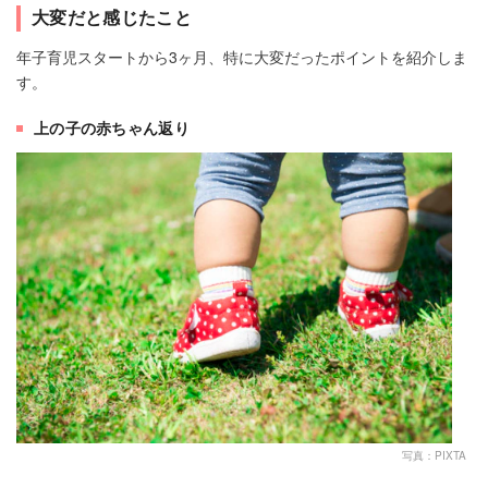
大変だと感じたこと
年子育児スタートから3ヶ月、特に大変だったポイントを紹介しま
す。
上の子の赤ちゃん返り
写真：PIXTA