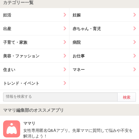
カテゴリー一覧
妊活
妊娠
出産
赤ちゃん・育児
子育て・家族
病院
美容・ファッション
お仕事
住まい
マネー
トレンド・イベント
ママリ編集部のオススメアプリ
ママリ
女性専用匿名Q&Aアプリ。先輩ママに質問して悩みや不安を
解消しよう！