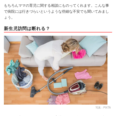
もちろんママの育児に関する相談にものってくれます。こんな事
で病院には行きづらいというような些細な不安でも聞いてみまし
ょう。
新生児訪問は断れる？
写真：PIXTA