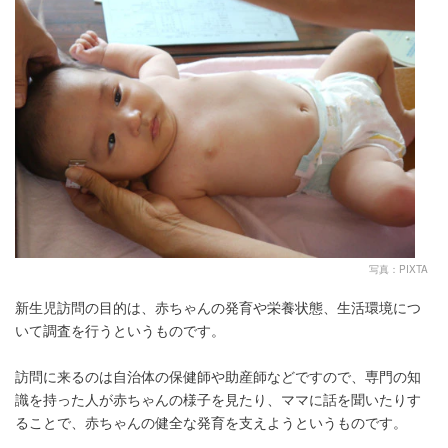
写真：PIXTA
新生児訪問の目的は、赤ちゃんの発育や栄養状態、生活環境につ
いて調査を行うというものです。
訪問に来るのは自治体の保健師や助産師などですので、専門の知
識を持った人が赤ちゃんの様子を見たり、ママに話を聞いたりす
ることで、赤ちゃんの健全な発育を支えようというものです。