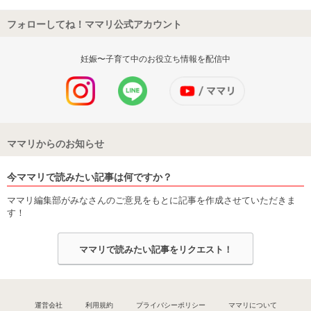
フォローしてね！ママリ公式アカウント
妊娠〜子育て中のお役立ち情報を配信中
ママリからのお知らせ
今ママリで読みたい記事は何ですか？
ママリ編集部がみなさんのご意見をもとに記事を作成させていただきま
す！
ママリで読みたい記事をリクエスト！
運営会社
利用規約
プライバシーポリシー
ママリについて