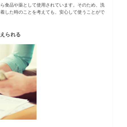
から食品や薬として使用されています。そのため、洗
付着した時のことを考えても、安心して使うことがで
抑えられる