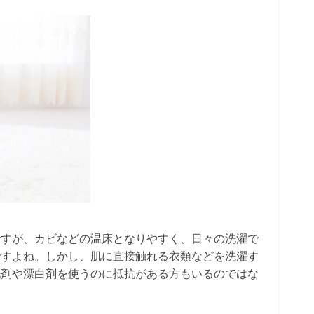
ですが、カビなどの温床となりやすく、日々の洗濯で
ですよね。しかし、肌に直接触れる衣類などを洗濯す
洗剤や漂白剤を使うのに抵抗がある方もいるのではな