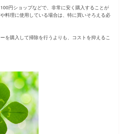
100円ショップなどで、非常に安く購入することが
除や料理に使用している場合は、特に買いそろえる必
ナーを購入して掃除を行うよりも、コストを抑えるこ