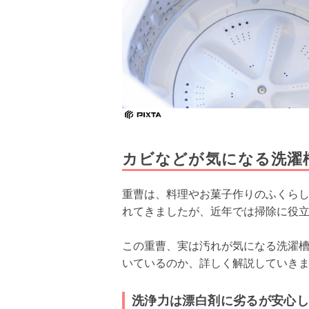
カビなどが気になる洗濯
重曹は、料理やお菓子作りのふくら
れてきましたが、近年では掃除に役
この重曹、実は汚れが気になる洗濯
いているのか、詳しく解説していき
洗浄力は漂白剤に劣るが安心