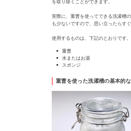
を取り除くことができます。
実際に、重曹を使ってできる洗濯槽
も少ないですので、思い立ったらす
使用するものは、下記のとおりです
重曹
水またはお湯
スポンジ
重曹を使った洗濯槽の基本的