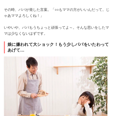
その時、パパが発した言葉。「○○もママの方がいいんだって。じ
ゃあママよろしくね！」
いやいや、パパもうちょっと頑張ってよ～。そんな思いをしたマ
マは少なくないはずです。
娘に嫌われて大ショック！もう少しパパをいたわって
あげて…