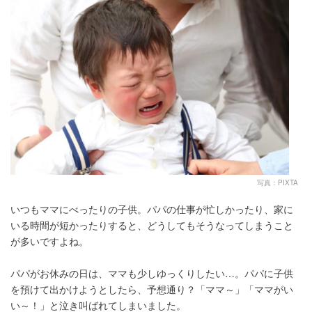
写真：PIXTA
いつもママにべったりの子供。パパの仕事が忙しかったり、家に
いる時間が短かったりすると、どうしてもそうなってしまうこと
が多いですよね。
パパがお休みの日は、ママも少しゆっくりしたい…。パパに子供
を預けて出かけようとしたら、予想通り？「ママ～」「ママがい
い～！」と泣き叫ばれてしまいました。