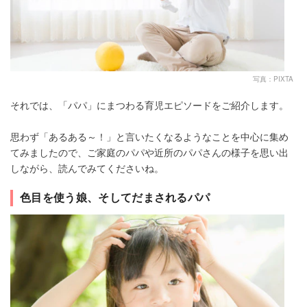
写真：PIXTA
それでは、「パパ」にまつわる育児エピソードをご紹介します。
思わず「あるある～！」と言いたくなるようなことを中心に集め
てみましたので、ご家庭のパパや近所のパパさんの様子を思い出
しながら、読んでみてくださいね。
色目を使う娘、そしてだまされるパパ