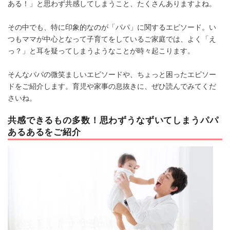
ある！」と思わず共感してしまうこと、たくさんありますよね。
その中でも、特に印象的なのが「パパ」に関するエピソード。い
つもママが中心となって子育てをしているご家庭では、よく「え
っ？」と耳を疑ってしまうようなことが時々起こります。
そんなパパの微笑ましいエピソードや、ちょっと困ったエピソー
ドをご紹介します。育児や家事の息抜きに、ぜひ読んでみてくだ
さいね。
共感できるもの多数！思わずうなずいてしまうパパ
あるあるをご紹介