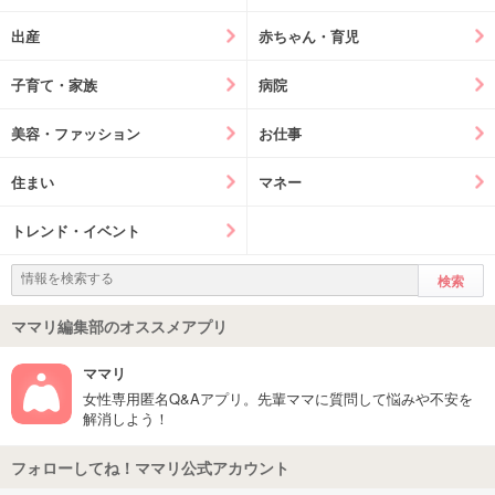
出産
赤ちゃん・育児
子育て・家族
病院
美容・ファッション
お仕事
住まい
マネー
トレンド・イベント
ママリ編集部のオススメアプリ
ママリ
女性専用匿名Q&Aアプリ。先輩ママに質問して悩みや不安を
解消しよう！
フォローしてね！ママリ公式アカウント