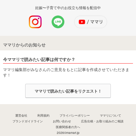
妊娠〜子育て中のお役立ち情報を配信中
ママリからのお知らせ
今ママリで読みたい記事は何ですか？
ママリ編集部がみなさんのご意見をもとに記事を作成させていただきま
す！
ママリで読みたい記事をリクエスト！
運営会社
利用規約
プライバシーポリシー
ママリについて
ブランドガイドライン
お問い合わせ
広告出稿・お取り組みのご相談
医療関係者の方へ
2026©mamari.jp