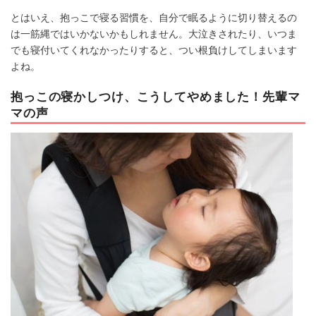
とはいえ、抱っこで寝る習慣を、自分で眠るように切り替えるの
は一筋縄ではいかないかもしれません。大泣きされたり、いつま
でも寝付いてくれなかったりすると、つい根負けしてしまいます
よね。
抱っこの寝かしつけ、こうしてやめました！先輩マ
マの声