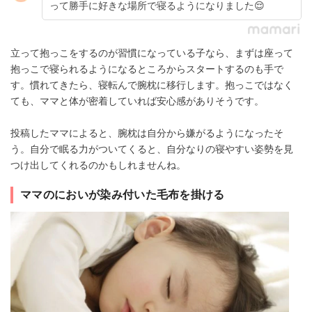
って勝手に好きな場所で寝るようになりました😌
立って抱っこをするのが習慣になっている子なら、まずは座って
抱っこで寝られるようになるところからスタートするのも手で
す。慣れてきたら、寝転んで腕枕に移行します。抱っこではなく
ても、ママと体が密着していれば安心感がありそうです。
投稿したママによると、腕枕は自分から嫌がるようになったそ
う。自分で眠る力がついてくると、自分なりの寝やすい姿勢を見
つけ出してくれるのかもしれませんね。
ママのにおいが染み付いた毛布を掛ける