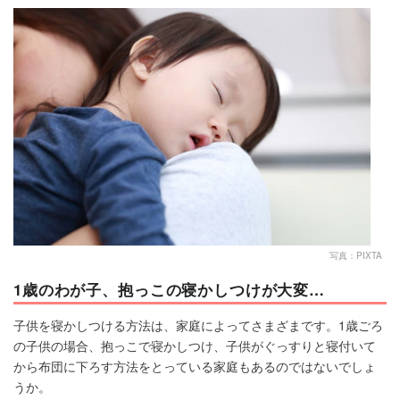
マネー
トレンド・イベント
写真：PIXTA
1歳のわが子、抱っこの寝かしつけが大変…
子供を寝かしつける方法は、家庭によってさまざまです。1歳ごろ
の子供の場合、抱っこで寝かしつけ、子供がぐっすりと寝付いて
から布団に下ろす方法をとっている家庭もあるのではないでしょ
うか。