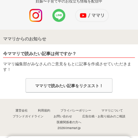
妊娠〜子育て中のお役立ち情報を配信中
ママリからのお知らせ
今ママリで読みたい記事は何ですか？
ママリ編集部がみなさんのご意見をもとに記事を作成させていただきま
す！
ママリで読みたい記事をリクエスト！
運営会社
利用規約
プライバシーポリシー
ママリについて
ブランドガイドライン
お問い合わせ
広告出稿・お取り組みのご相談
医療関係者の方へ
2026©mamari.jp