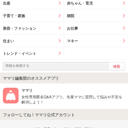
出産
赤ちゃん・育児
子育て・家族
病院
美容・ファッション
お仕事
住まい
マネー
トレンド・イベント
ママリ編集部のオススメアプリ
ママリ
女性専用匿名Q&Aアプリ。先輩ママに質問して悩みや不安を
解消しよう！
フォローしてね！ママリ公式アカウント