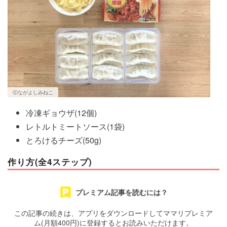
ⓒながよしみねこ
冷凍ギョウザ(12個)
レトルトミートソース(1袋)
とろけるチーズ(50g)
作り方(全4ステップ)
プレミアム記事を読むには？
この記事の続きは、アプリをダウンロードしてママリプレミア
ム(月額400円)に登録するとお読みいただけます。