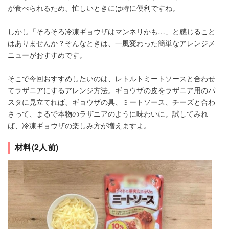
が食べられるため、忙しいときには特に便利ですね。
しかし「そろそろ冷凍ギョウザはマンネリかも…」と感じること
はありませんか？そんなときは、一風変わった簡単なアレンジメ
ニューがおすすめです。
そこで今回おすすめしたいのは、レトルトミートソースと合わせ
てラザニアにするアレンジ方法。ギョウザの皮をラザニア用のパ
スタに見立てれば、ギョウザの具、ミートソース、チーズと合わ
さって、まるで本物のラザニアのように味わいに。試してみれ
ば、冷凍ギョウザの楽しみ方が増えますよ。
材料(2人前)