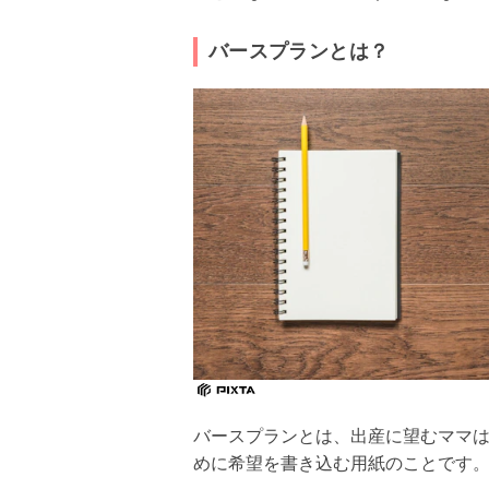
バースプランとは？
バースプランとは、出産に望むママ
めに希望を書き込む用紙のことです