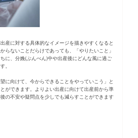
、出産に対する具体的なイメージを描きやすくなると
分からないことだらけであっても、「やりたいこと」
ちに、分娩(ぶんべん)中や出産後にどんな風に過ご
ます。
希望に向けて、今からできることをやっていこう」と
ことができます。よりよい出産に向けて出産前から準
産後の不安や疑問点を少しでも減らすことができます