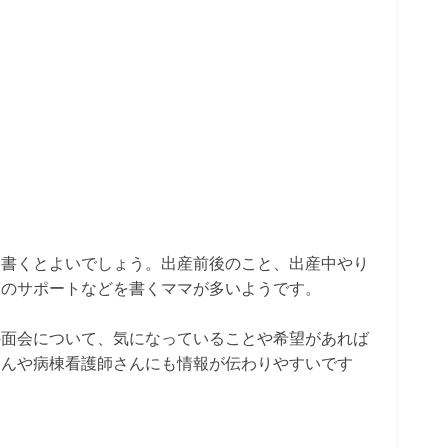
を書くとよいでしょう。出産前後のこと、出産中やり
後のサポートなどを書くママが多いようです。
の面会について、気になっていることや希望があれば
さんや病棟看護師さんにも情報が伝わりやすいです