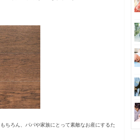
はもちろん、パパや家族にとって素敵なお産にするた
。