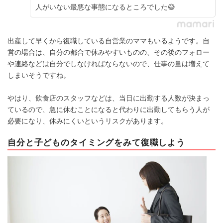
人がいない最悪な事態になるところでした😅
出産して早くから復職している自営業のママもいるようです。自
営の場合は、自分の都合で休みやすいものの、その後のフォロー
や連絡などは自分でしなければならないので、仕事の量は増えて
しまいそうですね。
やはり、飲食店のスタッフなどは、当日に出勤する人数が決まっ
ているので、急に休むことになると代わりに出勤してもらう人が
必要になり、休みにくいというリスクがあります。
自分と子どものタイミングをみて復職しよう