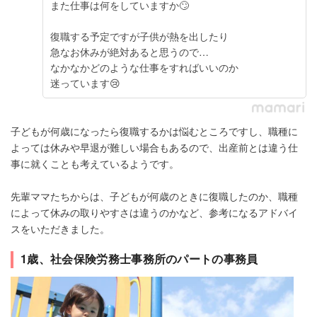
また仕事は何をしていますか🙄
復職する予定ですが子供が熱を出したり
急なお休みが絶対あると思うので…
なかなかどのような仕事をすればいいのか
迷っています😢
子どもが何歳になったら復職するかは悩むところですし、職種に
よっては休みや早退が難しい場合もあるので、出産前とは違う仕
事に就くことも考えているようです。
先輩ママたちからは、子どもが何歳のときに復職したのか、職種
によって休みの取りやすさは違うのかなど、参考になるアドバイ
スをいただきました。
1歳、社会保険労務士事務所のパートの事務員