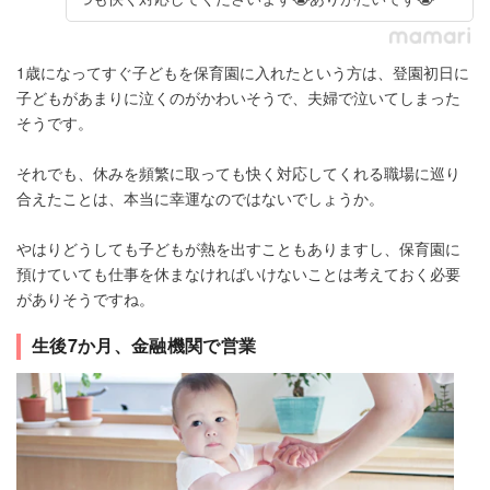
1歳になってすぐ子どもを保育園に入れたという方は、登園初日に
子どもがあまりに泣くのがかわいそうで、夫婦で泣いてしまった
そうです。
それでも、休みを頻繁に取っても快く対応してくれる職場に巡り
合えたことは、本当に幸運なのではないでしょうか。
やはりどうしても子どもが熱を出すこともありますし、保育園に
預けていても仕事を休まなければいけないことは考えておく必要
がありそうですね。
生後7か月、金融機関で営業