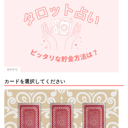
マネー
トレンド・イベント
©ママリ
カードを選択してください