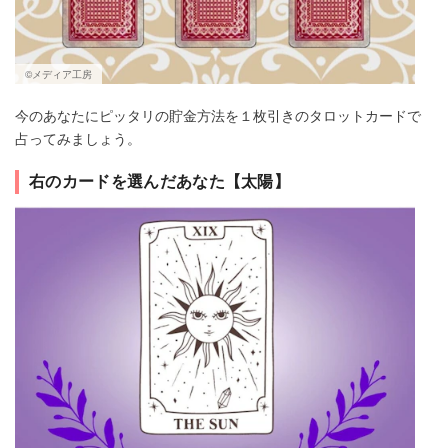
©メディア工房
今のあなたにピッタリの貯金方法を１枚引きのタロットカードで
占ってみましょう。
右のカードを選んだあなた【太陽】