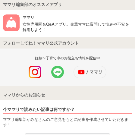
ママリ編集部のオススメアプリ
ママリ
女性専用匿名Q&Aアプリ。先輩ママに質問して悩みや不安を
解消しよう！
フォローしてね！ママリ公式アカウント
妊娠〜子育て中のお役立ち情報を配信中
ママリからのお知らせ
今ママリで読みたい記事は何ですか？
ママリ編集部がみなさんのご意見をもとに記事を作成させていただきま
す！