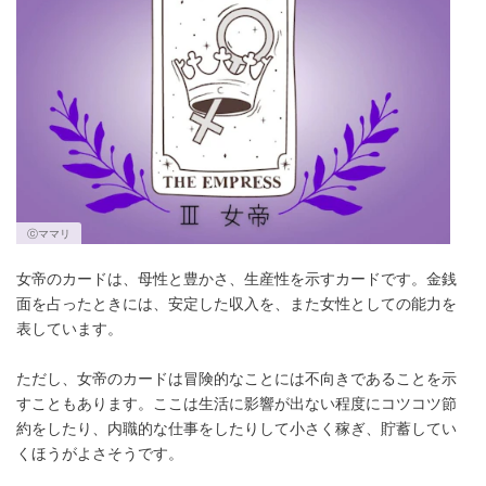
ⓒママリ
女帝のカードは、母性と豊かさ、生産性を示すカードです。金銭
面を占ったときには、安定した収入を、また女性としての能力を
表しています。
ただし、女帝のカードは冒険的なことには不向きであることを示
すこともあります。ここは生活に影響が出ない程度にコツコツ節
約をしたり、内職的な仕事をしたりして小さく稼ぎ、貯蓄してい
くほうがよさそうです。