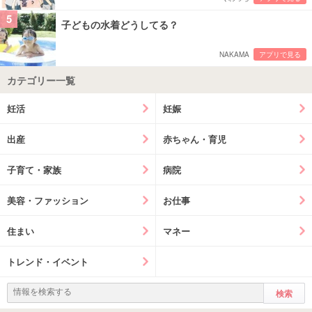
5
子どもの水着どうしてる？
NAKAMA
アプリで見る
カテゴリー一覧
妊活
妊娠
出産
赤ちゃん・育児
子育て・家族
病院
美容・ファッション
お仕事
住まい
マネー
トレンド・イベント