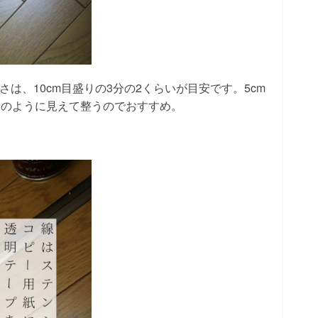
さは、10cm目盛りの3分の2くらいが目安です。5cm
規のように見えて整うのでおすすめ。