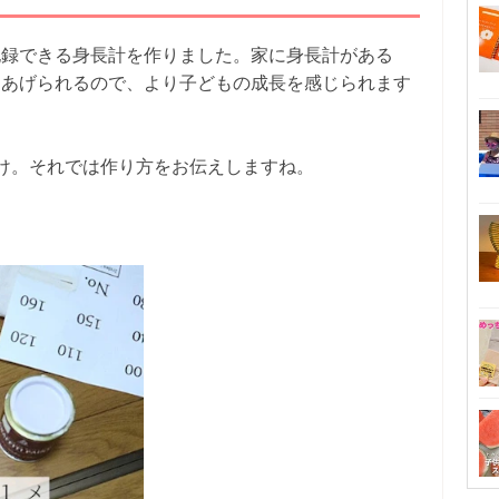
記録できる身長計を作りました。家に身長計がある
てあげられるので、より子どもの成長を感じられます
け。それでは作り方をお伝えしますね。