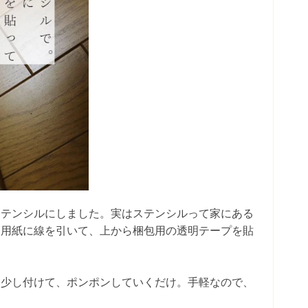
ステンシルにしました。実はステンシルって家にある
ー用紙に線を引いて、上から梱包用の透明テープを貼
を少し付けて、ポンポンしていくだけ。手軽なので、