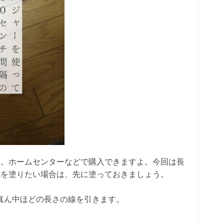
す。ホームセンターなどで購入できますよ。今回は長
。色を塗りたい場合は、先に塗っておきましょう。
の真ん中ほどの長さの線を引きます。