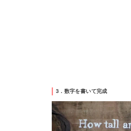
3．数字を書いて完成