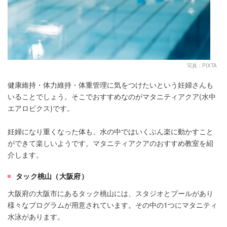
写真：PIXTA
健康維持・体力維持・体重管理に気をつけたいという妊婦さんも
いることでしょう。そこでおすすめなのがマタニティアクア(水中
エアロビクス)です。
妊婦になり重くなった体も、水の中ではいくぶん楽に動かすこと
ができて楽しいようです。マタニティアクアのおすすめ教室を紹
介します。
タック桃山（大阪府）
大阪府の大阪市にあるタック桃山には、スタジオとプールがあり
様々なプログラムが用意されています。その中の1つにマタニティ
水泳があります。