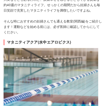
約40週のマタニティライフ。せっかくの期間だから妊婦さんも毎
日笑顔で充実したマタニティライフを満喫したいですよね。
そんな時におすすめの妊婦さんでも通える教室(関西編)をご紹介し
ます！運動などを始める前には、必ず医師に確認してからにして
ください。
マタニティアクア(水中エアロビクス)