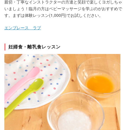
親切・丁寧なインストラクターの方達と笑顔で楽しくヨガしちゃ
いましょう！臨月の方はベビーマッサージを学ぶのがおすすめで
す。まずは体験レッスン(1,000円)でお試しください。
エンブレース ラブ
妊婦食・離乳食レッスン