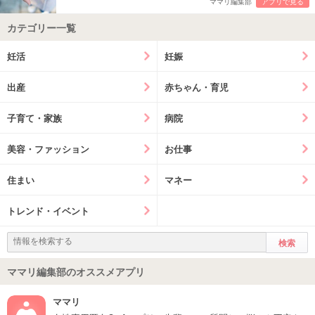
ママリ編集部
アプリで見る
カテゴリー一覧
妊活
妊娠
出産
赤ちゃん・育児
子育て・家族
病院
美容・ファッション
お仕事
住まい
マネー
トレンド・イベント
ママリ編集部のオススメアプリ
ママリ