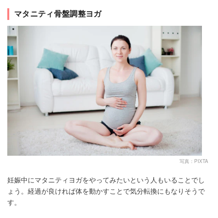
マタニティ骨盤調整ヨガ
写真：PIXTA
妊娠中にマタニティヨガをやってみたいという人もいることでし
ょう。経過が良ければ体を動かすことで気分転換にもなりそうで
す。