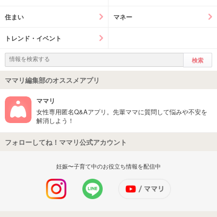
住まい
マネー
トレンド・イベント
ママリ編集部のオススメアプリ
ママリ
女性専用匿名Q&Aアプリ。先輩ママに質問して悩みや不安を
解消しよう！
フォローしてね！ママリ公式アカウント
妊娠〜子育て中のお役立ち情報を配信中