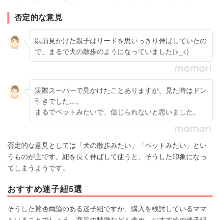
否定的な意見
以前見かけた親子はリードを思いっきり伸ばしていたの
で、まるで犬の散歩のようになっていました(>_<)
実際スーパーで見かけたことありますが、見た時はドン
引きでした…。
まるでペットみたいで、信じられないと思いました。
否定的な意見としては「犬の散歩みたい」「ペットみたい」とい
うものが主です。紐を長く伸ばして使うと、そうした印象になっ
てしまうようです。
おすすめ迷子紐5選
そうした賛否両論のある迷子紐ですが、購入を検討しているママ
もいることでしょう。商品の特徴なども含め、おすすめの迷子紐