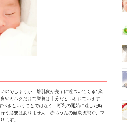
いのでしょうか。離乳食が完了に近づいてくる1歳
乳食やミルクだけで栄養は十分だといわれています。
すべきということではなく、断乳の開始に適した時
に行う必要はありません。赤ちゃんの健康状態や、マ
なります。