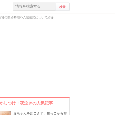
断乳の開始時期や入眠儀式について紹介
かしつけ・夜泣きの人気記事
赤ちゃんを起こさず、抱っこから布