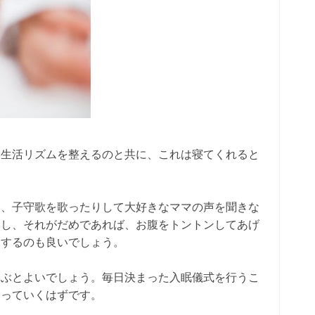
、生活リズムを整えるのと共に、これは寝てくれると
り、子守歌を歌ったりして大好きなママの声を聞きな
んし、それがだめであれば、お腹をトントンしてあげ
りするのも良いでしょう。
選ぶとよいでしょう。毎日決まった入眠儀式を行うこ
なっていくはずです。