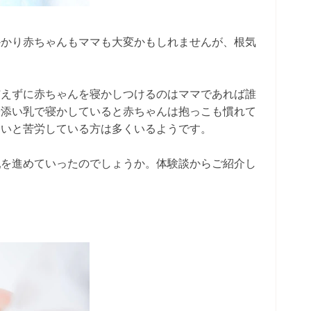
かかり赤ちゃんもママも大変かもしれませんが、根気
与えずに赤ちゃんを寝かしつけるのはママであれば誰
や添い乳で寝かしていると赤ちゃんは抱っこも慣れて
ないと苦労している方は多くいるようです。
乳を進めていったのでしょうか。体験談からご紹介し