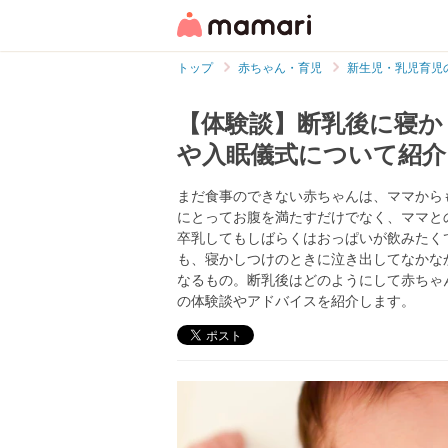
トップ
赤ちゃん・育児
新生児・乳児育児
【体験談】断乳後に寝か
や入眠儀式について紹介
まだ食事のできない赤ちゃんは、ママから
にとってお腹を満たすだけでなく、ママと
卒乳してもしばらくはおっぱいが飲みたく
も、寝かしつけのときに泣き出してなかな
なるもの。断乳後はどのようにして赤ちゃ
の体験談やアドバイスを紹介します。