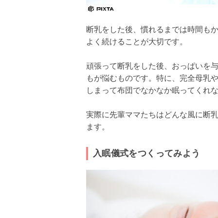
断乳をした後、慣れるまでは時間も
よく続けることが大切です。
頑張って断乳をした後、おっぱいを
もが悩むものです。特に、完全母乳
しまって布団でなかなか眠ってくれ
実際に先輩ママたちはどんな風に断
ます。
入眠儀式をつくってみよう