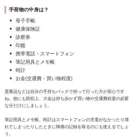
手荷物の中身は？
母子手帳
健康保険証
診察券
印鑑
携帯電話・スマートフォン
筆記用具とメモ帳
時計
お金(交通費・買い物程度)
貴重品などは自分の手持ちバックで持って行った方が安心です
ね。他にも防犯上、大金は持ち歩かず買い物や交通費程度の必要
な分だけにしましょう。
筆記用具とメモ帳、時計はスマートフォンの充電がなかったり壊
れてしまったりしたときに陣痛の記録を取るのにも使えるでしょ
う。