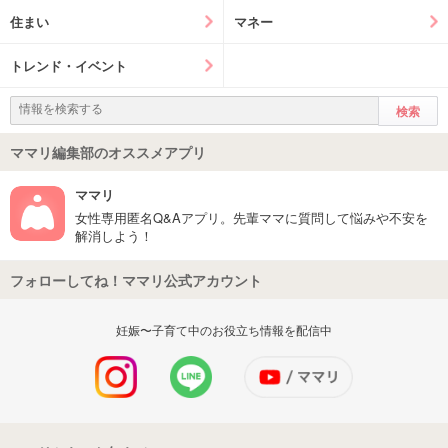
住まい
マネー
トレンド・イベント
ママリ編集部のオススメアプリ
ママリ
女性専用匿名Q&Aアプリ。先輩ママに質問して悩みや不安を
解消しよう！
フォローしてね！ママリ公式アカウント
妊娠〜子育て中のお役立ち情報を配信中