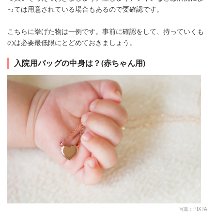
っては用意されている場合もあるので要確認です。
こちらに挙げた物は一例です。事前に確認をして、持っていくも
のは必要最低限にとどめておきましょう。
入院用バッグの中身は？(赤ちゃん用)
写真：PIXTA