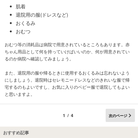
肌着
退院用の服(ドレスなど)
おくるみ
おむつ
おむつ等の消耗品は病院で用意されているところもあります。赤
ちゃん用品として何を持っていけばいいのか、何が用意されてい
るのか病院へ確認してみましょう。
また、退院用の服や帰るときに使用するおくるみは忘れないよう
にしましょう。退院時はセレモニードレスなどのきれいな服で帰
宅するのもよいですし、お気に入りのベビー服で退院してもよい
と思いますよ。
1/4
次のページ
おすすめ記事