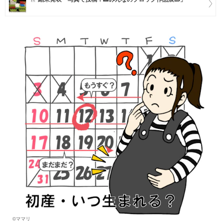
マネー
トレンド・イベント
©ママリ