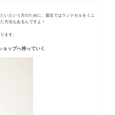
きたいという方のために、最近ではランドセルをミニ
った方法もあるんですよ！
なります。
ショップへ持っていく