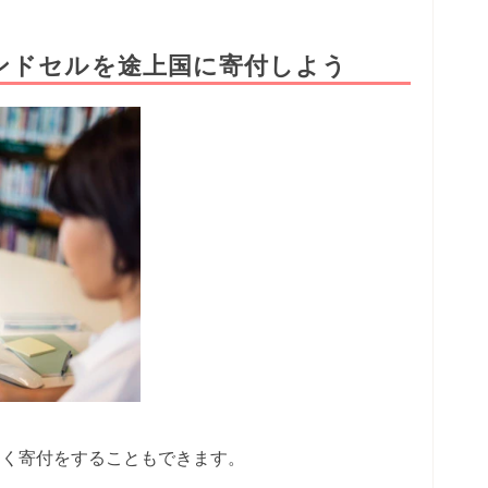
ンドセルを途上国に寄付しよう
なく寄付をすることもできます。