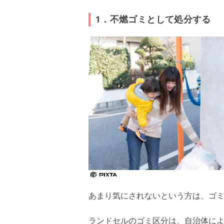
1．不燃ゴミとして処分する
あまり気にされないという方は、ゴ
ランドセルのゴミ区分は、自治体に