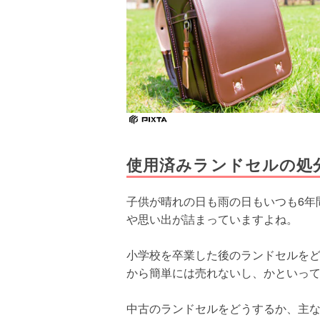
使用済みランドセルの処
子供が晴れの日も雨の日もいつも6年
や思い出が詰まっていますよね。
小学校を卒業した後のランドセルを
から簡単には売れないし、かといっ
中古のランドセルをどうするか、主