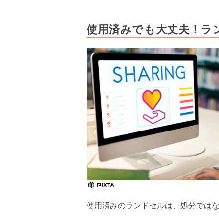
使用済みでも大丈夫！ラ
使用済みのランドセルは、処分では