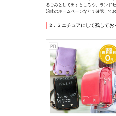
るごみとして出すところや、ランド
治体のホームページなどで確認して
2．ミニチュアにして残してお
PR