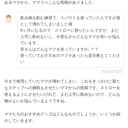
あるママから、ママリへこんな投稿がありました。
飲み物を飲む練習で、スパウトを使っていたんですが落
として壊れてしまいました😅
9ヶ月になるので、ストローに移りたいんですが、まだ
上手に飲めないし、今更ながらどんなマグが良いか悩ん
でいます。
皆さんはどんなマグを使っていますか..？？
使っていておすすめのマグがあったら是非教えてくださ
い
今まで使用していたマグが壊れてしまい、これをきっかけに新た
なステップへの挑戦もさせたいママからの投稿です。ストローを
使えるようにさせたいけれど、まだ上手に飲めないので、どんな
物がよいか悩んでいるようですね。
ママたちのおすすめグッズはどんなものでしょうか。いくつか紹
介していきます。