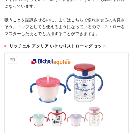
になっています。
吸うことを認識させるのに、まずはこちらで慣れさせるのも良さ
そう。コップとしても使えるようになっているので、ストローを
マスターしたあとでも活用することができますよ。
リッチェル アクリア いきなりストローマグ セット
PR