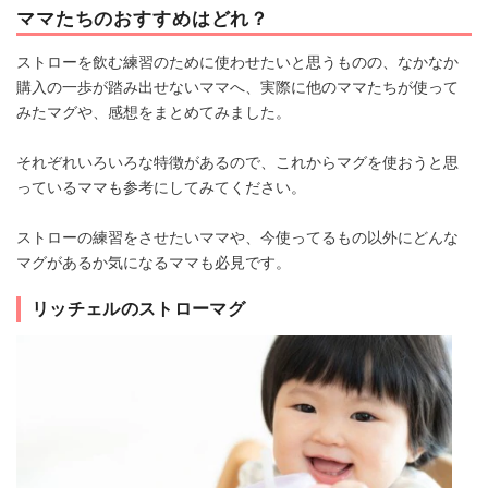
ママたちのおすすめはどれ？
ストローを飲む練習のために使わせたいと思うものの、なかなか
購入の一歩が踏み出せないママへ、実際に他のママたちが使って
みたマグや、感想をまとめてみました。
それぞれいろいろな特徴があるので、これからマグを使おうと思
っているママも参考にしてみてください。
ストローの練習をさせたいママや、今使ってるもの以外にどんな
マグがあるか気になるママも必見です。
リッチェルのストローマグ