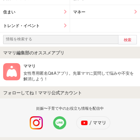
住まい
マネー
トレンド・イベント
ママリ編集部のオススメアプリ
ママリ
女性専用匿名Q&Aアプリ。先輩ママに質問して悩みや不安を
解消しよう！
フォローしてね！ママリ公式アカウント
妊娠〜子育て中のお役立ち情報を配信中