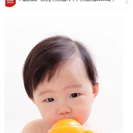
マネー
トレンド・イベント