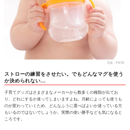
写真：PIXTA
ストローの練習をさせたい。でもどんなマグを使う
か決められない…
子育てグッズはさまざまなメーカーから数多くの種類が出てお
り、どれにするか迷ってしまいますよね。月齢によっても使うも
のが変わっていくため、どんなふうに選べばよいか迷っている方
もいるのではないでしょうか。実際の使い勝手なども気になると
ころです。