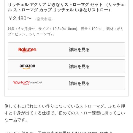
リッチェル アクリア いきなりストローマグ セット （リッチェ
ル ストローマグ カップ リッチェル いきなりストロー）
￥2,480〜
（楽天市場）
対象：6ヶ月頃〜、サイズ：12.5×9×10(cm)、容量：190mL、素材：ポリ
プロピレン、シリコーンゴム
詳細を見る
詳細を見る
詳細を見る
倒してもこぼれにくい作りになっているストローマグ。ふたを押
すと中身が出てくる仕様で、初めてのストロー練習に持ってこい
な一品です。