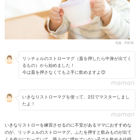
写真：PIXTA
リッチェルのストローマグ（蓋を押したら中身が出てく
るもの）から始めました！
今は蓋を押さなくても上手に飲めますよ😊
いきなりストローマグを使って、2日でマスターしまし
たよ！
いきなりストローを練習させるのに不安があるママにおすすめな
のが、リッチェルのストローマグ。ふたを押すと飲みものが出て
くる作りになっていて、吸うのに慣れていない子でも飲める仕様