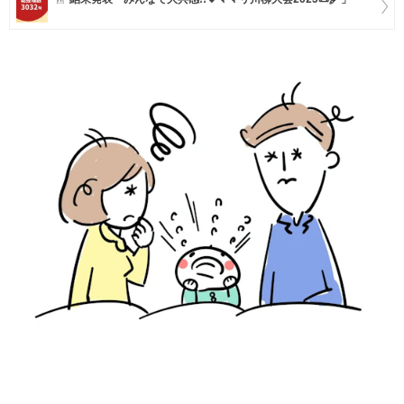
マネー
トレンド・イベント