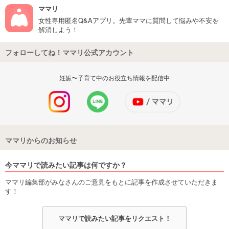
ママリ
女性専用匿名Q&Aアプリ。先輩ママに質問して悩みや不安を
解消しよう！
フォローしてね！ママリ公式アカウント
妊娠〜子育て中のお役立ち情報を配信中
ママリからのお知らせ
今ママリで読みたい記事は何ですか？
ママリ編集部がみなさんのご意見をもとに記事を作成させていただきま
す！
ママリで読みたい記事をリクエスト！