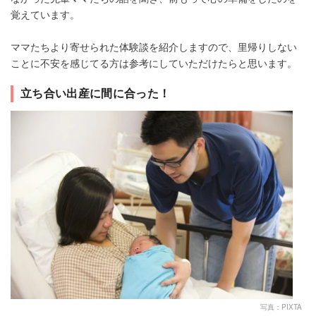
覚えています。
ママたちより寄せられた体験談を紹介しますので、里帰りしない
ことに不安を感じてる方は参考にしていただけたらと思います。
立ち合い出産に間に合った！
写真：PIXTA