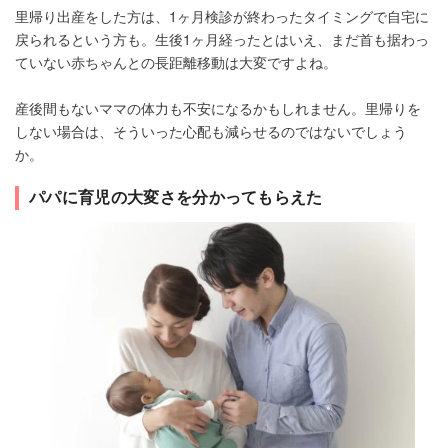
里帰り出産をした方は、1ヶ月検診が終わったタイミングで自宅に
戻られるという方も。生後1ヶ月経ったとはいえ、まだ首も据わっ
ていない赤ちゃんとの長距離移動は大変ですよね。
産後間もないママの体力も不安になるかもしれません。里帰りを
しない場合は、そういった心配も減らせるのではないでしょう
か。
パパに育児の大変さを分かってもらえた