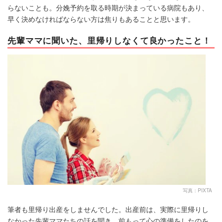
らないことも。分娩予約を取る時期が決まっている病院もあり、
早く決めなければならない方は焦りもあることと思います。
先輩ママに聞いた、里帰りしなくて良かったこと！
写真：PIXTA
筆者も里帰り出産をしませんでした。出産前は、実際に里帰りし
なかった先輩ママたちの話を聞き、前もって心の準備をしたのを