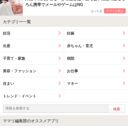
ろん携帯でメールやゲームはNG
はっちき
アプリで見る
カテゴリー一覧
妊活
妊娠
出産
赤ちゃん・育児
子育て・家族
病院
美容・ファッション
お仕事
住まい
マネー
トレンド・イベント
ママリ編集部のオススメアプリ