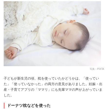
写真：PIXTA
子どもが新生児の頃、枕を使っていたかどうかは、「使ってい
た」「使っていなかった」の両方の意見がありました。妊娠・出
産・子育てアプリの「ママリ」にも先輩ママの声が上がっていま
した。
ドーナツ枕などを使った