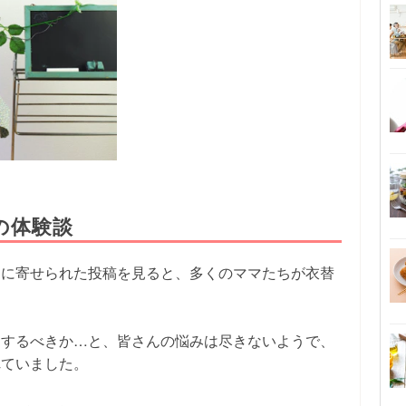
の体験談
リに寄せられた投稿を見ると、多くのママたちが衣替
をするべきか…と、皆さんの悩みは尽きないようで、
れていました。