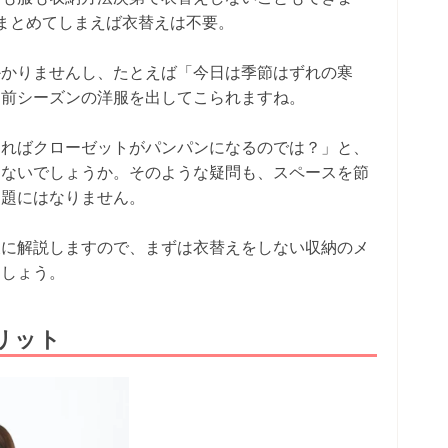
まとめてしまえば衣替えは不要。
かかりませんし、たとえば「今日は季節はずれの寒
に前シーズンの洋服を出してこられますね。
あればクローゼットがパンパンになるのでは？」と、
はないでしょうか。そのような疑問も、スペースを節
問題にはなりません。
後に解説しますので、まずは衣替えをしない収納のメ
ましょう。
リット