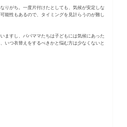
となりがち。一度片付けたとしても、気候が安定しな
る可能性もあるので、タイミングを見計らうのが難し
ていますし、パパママたちは子どもには気候にあった
ら、いつ衣替えをするべきかと悩む方は少なくないと