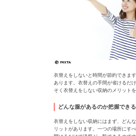
衣替えをしないと時間が節約できま
あります。衣替えの手間が省けるだ
そく衣替えをしない収納のメリット
どんな服があるのか把握でき
衣替えをしない収納にはまず、どん
リットがあります。一つの場所にす