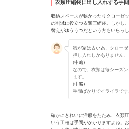
衣類圧縮袋に出し入れする手
収納スペースが狭かったりクローゼ
の削減に役立つ衣類圧縮袋。しかし
替えがゆううつだという方もいらっ
我が家は古い為、クローゼ
押し入れしかありません。
(中略)
なので、衣類は毎シーズン
ます。
(中略)
手間ばかりでイライラです
確かにきれいに洋服をたたみ、衣類
いう工程は手間がかかりますよね。