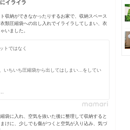
間にイライラ
ット収納ができなかったりするお家で、収納スペース
、衣類圧縮袋への出し入れでイライラしてしまい、衣
しゃいました。
ットではなく
、いちいち圧縮袋から出してはしまい…をしてい
…
圧縮袋に入れ、空気を抜いた後に整理して収納すると
おまけに、少しでも傷がつくと空気が入り込み、気づ