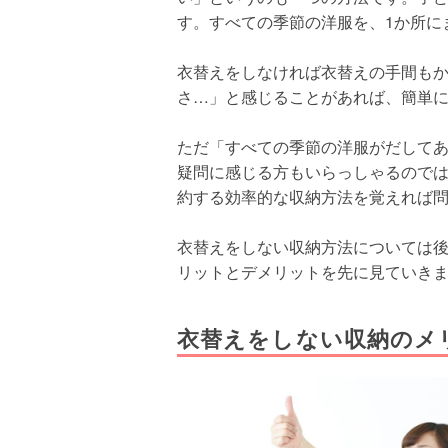
す。すべての季節の洋服を、1か所に
衣替えをしなければ衣替えの手間も
さ…」と感じることがあれば、簡単
ただ「すべての季節の洋服がだして
疑問に感じる方もいらっしゃるので
約する効率的な収納方法を覚えれば
衣替えをしない収納方法については
リットとデメリットを先に見ていき
衣替えをしない収納のメ