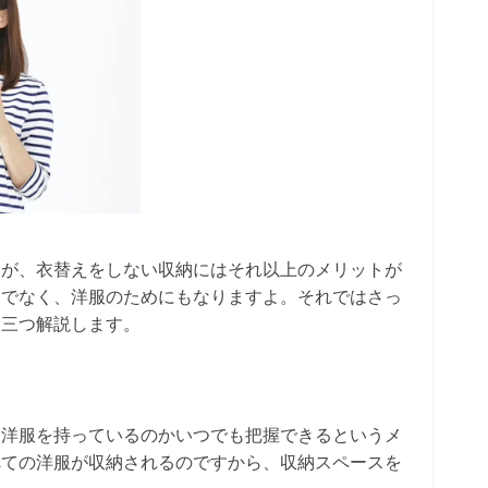
すが、衣替えをしない収納にはそれ以上のメリットが
けでなく、洋服のためにもなりますよ。それではさっ
を三つ解説します。
る
な洋服を持っているのかいつでも把握できるというメ
べての洋服が収納されるのですから、収納スペースを