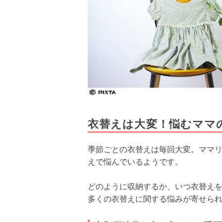
衣替えは大変！悩むママ
季節ごとの衣替えは毎回大変。ママ
えで悩んでいるようです。
どのように収納するか、いつ衣替え
多くの衣替えに関する悩みが寄せら