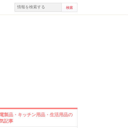
電製品・キッチン用品・生活用品の
気記事