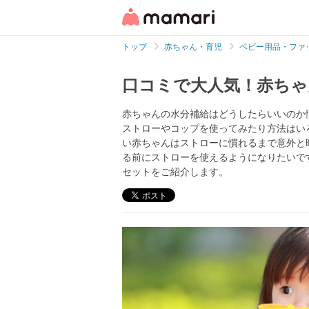
トップ
赤ちゃん・育児
ベビー用品・ファ
口コミで大人気！赤ちゃ
赤ちゃんの水分補給はどうしたらいいのか
ストローやコップを使ってみたり方法はい
い赤ちゃんはストローに慣れるまで意外と
る前にストローを使えるようになりたいで
セットをご紹介します。