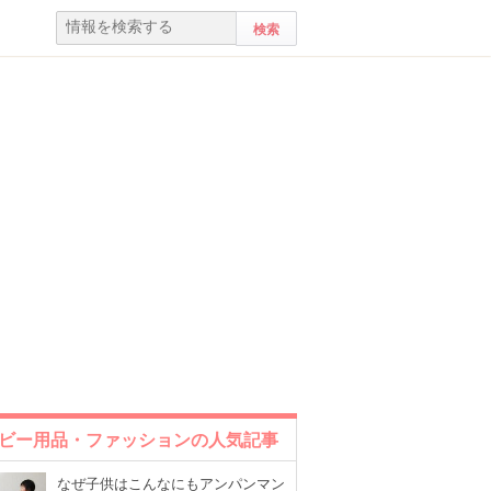
ビー用品・ファッションの人気記事
なぜ子供はこんなにもアンパンマン