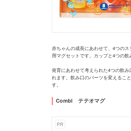
赤ちゃんの成長にあわせて、4つのス
用マグセットです。カップと4つの飲
発育にあわせて考えられた4つの飲み
れます。飲み口のパーツを変えるこ
す。
Combi テテオマグ
PR