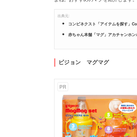
出典元:
コンビネクスト「アイテムを探す」Co
赤ちゃん本舗「マグ」アカチャンホン
ピジョン マグマグ
PR