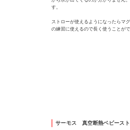
す。
ストローが使えるようになったらマ
の練習に使えるので長く使うことが
サーモス 真空断熱ベビース