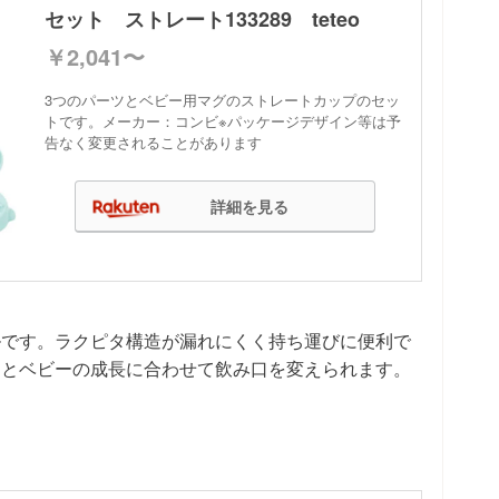
セット ストレート133289 teteo
￥2,041〜
3つのパーツとベビー用マグのストレートカップのセッ
トです。メーカー：コンビ※パッケージデザイン等は予
告なく変更されることがあります
詳細を見る
ルです。ラクピタ構造が漏れにくく持ち運びに便利で
ーとベビーの成長に合わせて飲み口を変えられます。