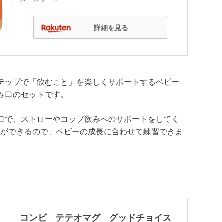
詳細を見る
テップで「飲むこと」を楽しくサポートするベビー
み口のセットです。
口で、ストローやコップ飲みへのサポートをしてく
とができるので、ベビーの成長に合わせて練習できま
コンビ テテオマグ グッドチョイス