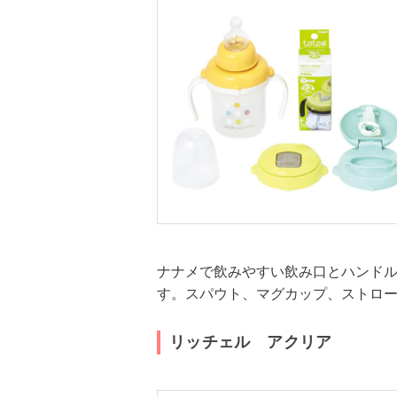
ナナメで飲みやすい飲み口とハンド
す。スパウト、マグカップ、ストロ
リッチェル アクリア