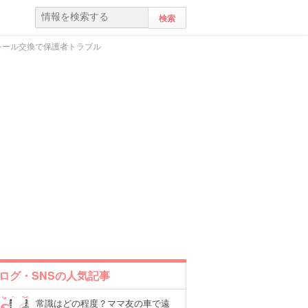
シール交換で保護者トラブル
ログ・SNSの人気記事
常識はどの程度？ママ友の車で遠