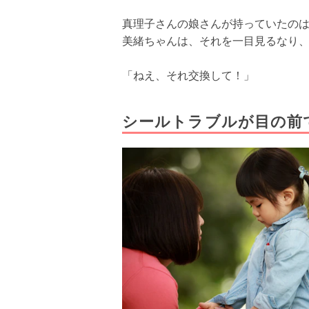
真理子さんの娘さんが持っていたの
美緒ちゃんは、それを一目見るなり
「ねえ、それ交換して！」
シールトラブルが目の前