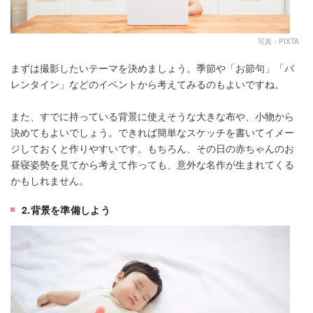
写真：PIXTA
まずは撮影したいテーマを決めましょう。季節や「お節句」「バ
レンタイン」などのイベントから考えてみるのもよいですね。
また、すでに持っている背景に使えそうな大きな布や、小物から
決めてもよいでしょう。できれば簡単なスケッチを書いてイメー
ジしておくと作りやすいです。もちろん、その日の赤ちゃんのお
昼寝姿勢を見てから考えて作っても、意外な名作が生まれてくる
かもしれません。
2.背景を準備しよう