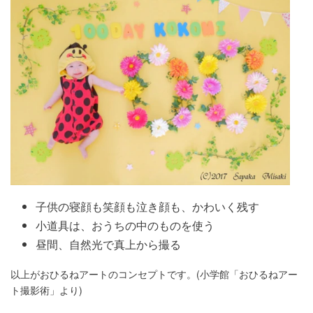
子供の寝顔も笑顔も泣き顔も、かわいく残す
小道具は、おうちの中のものを使う
昼間、自然光で真上から撮る
以上がおひるねアートのコンセプトです。(小学館「おひるねアー
ト撮影術」より)