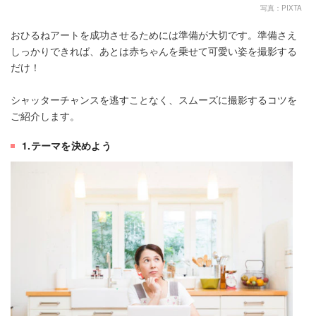
写真：PIXTA
おひるねアートを成功させるためには準備が大切です。準備さえ
しっかりできれば、あとは赤ちゃんを乗せて可愛い姿を撮影する
だけ！
シャッターチャンスを逃すことなく、スムーズに撮影するコツを
ご紹介します。
1.テーマを決めよう