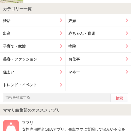
カテゴリー一覧
妊活
妊娠
出産
赤ちゃん・育児
子育て・家族
病院
美容・ファッション
お仕事
住まい
マネー
トレンド・イベント
ママリ編集部のオススメアプリ
ママリ
女性専用匿名Q&Aアプリ。先輩ママに質問して悩みや不安を