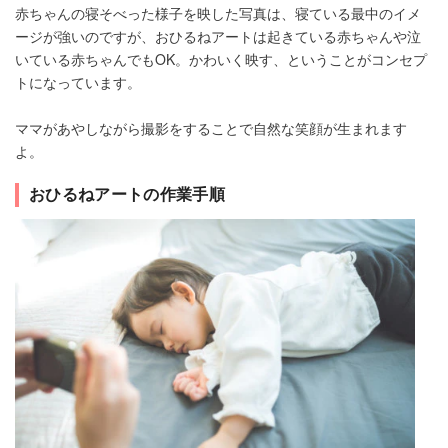
赤ちゃんの寝そべった様子を映した写真は、寝ている最中のイメ
ージが強いのですが、おひるねアートは起きている赤ちゃんや泣
いている赤ちゃんでもOK。かわいく映す、ということがコンセプ
トになっています。
ママがあやしながら撮影をすることで自然な笑顔が生まれます
よ。
おひるねアートの作業手順