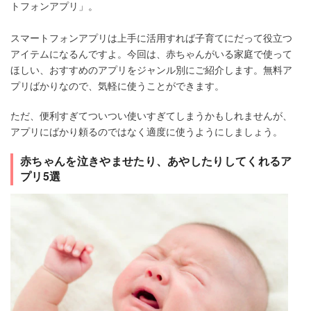
トフォンアプリ」。
スマートフォンアプリは上手に活用すれば子育てにだって役立つ
アイテムになるんですよ。今回は、赤ちゃんがいる家庭で使って
ほしい、おすすめのアプリをジャンル別にご紹介します。無料ア
プリばかりなので、気軽に使うことができます。
ただ、便利すぎてついつい使いすぎてしまうかもしれませんが、
アプリにばかり頼るのではなく適度に使うようにしましょう。
赤ちゃんを泣きやませたり、あやしたりしてくれるア
プリ5選