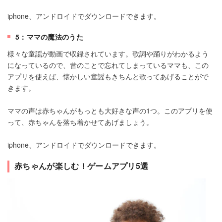
iphone、アンドロイドでダウンロードできます。
5：ママの魔法のうた
様々な童謡が動画で収録されています。歌詞や踊りがわかるよう
になっているので、昔のことで忘れてしまっているママも、この
アプリを使えば、懐かしい童謡もきちんと歌ってあげることがで
きます。
ママの声は赤ちゃんがもっとも大好きな声の1つ。このアプリを使
って、赤ちゃんを落ち着かせてあげましょう。
iphone、アンドロイドでダウンロードできます。
赤ちゃんが楽しむ！ゲームアプリ5選