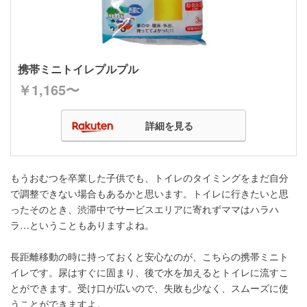
携帯ミニトイレプルプル
￥1,165〜
詳細を見る
もうおむつを卒業した子供でも、トイレのタイミングをまだ自分
で調整できない場合もあるかと思います。トイレに行きたいと思
ったそのとき、渋滞中でサービスエリアに寄れずママはハラハ
ラ…ということもありますよね。
長距離移動の時に持っておくと安心なのが、こちらの携帯ミニト
イレです。尿はすぐに固まり、後で水を加えるとトイレに流すこ
とができます。受け口が広いので、失敗も少なく、スムーズに使
うことができますよ。