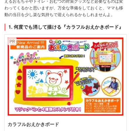
えるおもちゃやトイレ・おむつの対策グッズなど必要なものは変
わってくるかと思いますが、万全な準備をしておくと、ママも移
動の当日を少し楽な気持ちで迎えられるかもしれませんよ。
1. 何度でも消して描ける『カラフルおえかきボード』
PR
カラフルおえかきボード