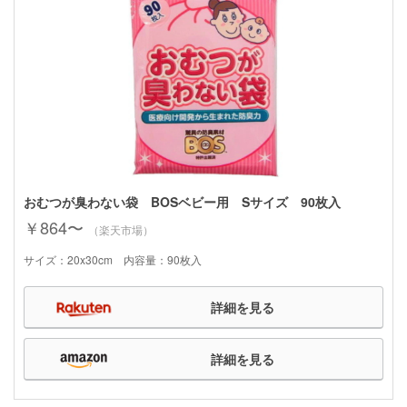
おむつが臭わない袋 BOSベビー用 Sサイズ 90枚入
￥864〜
（楽天市場）
サイズ：20x30cm 内容量：90枚入
詳細を見る
詳細を見る