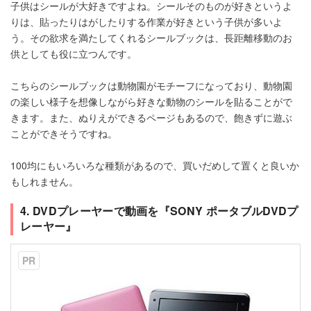
子供はシールが大好きですよね。シールそのものが好きというよ
りは、貼ったりはがしたりする作業が好きという子供が多いよ
う。その欲求を満たしてくれるシールブックは、長距離移動のお
供としても役に立つんです。
こちらのシールブックは動物園がモチーフになっており、動物園
の楽しい様子を想像しながら好きな動物のシールを貼ることがで
きます。また、ぬりえができるページもあるので、飽きずに遊ぶ
ことができそうですね。
100均にもいろいろな種類があるので、買いだめして置くと良いか
もしれません。
4. DVDプレーヤーで動画を『SONY ポータブルDVDプ
レーヤー』
PR