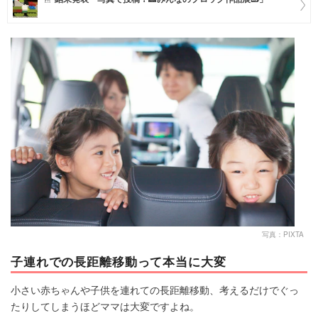
マネー
トレンド・イベント
写真：PIXTA
子連れでの長距離移動って本当に大変
小さい赤ちゃんや子供を連れての長距離移動、考えるだけでぐっ
たりしてしまうほどママは大変ですよね。