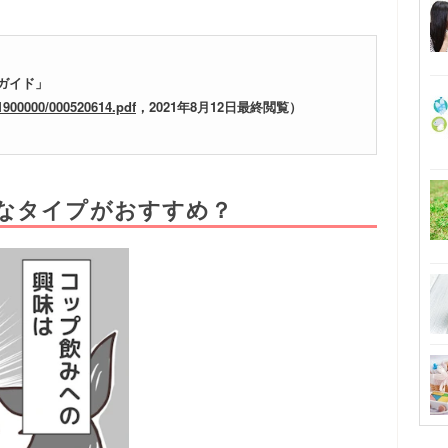
ガイド」
1900000/000520614.pdf
，2021年8月12日最終閲覧）
なタイプがおすすめ？