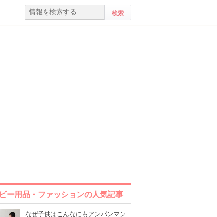
ビー用品・ファッションの人気記事
なぜ子供はこんなにもアンパンマン