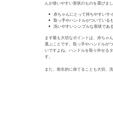
んが使いやすい形状のものを選びま
赤ちゃんにとって持ちやすいサ
取っ手やハンドルがついている
洗いやすいシンプルな形状であ
まず最も大切なポイントは、赤ちゃ
選ぶことです。取っ手やハンドルが
いですよね。ハンドルを取り外せる
す。
また、衛生的に保てることも大切。