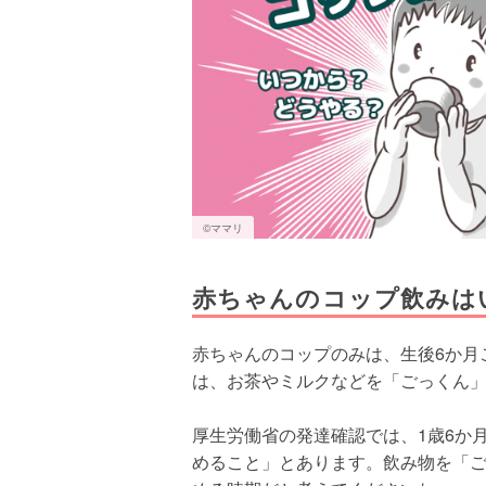
©ママリ
赤ちゃんのコップ飲みは
赤ちゃんのコップのみは、生後6か月
は、お茶やミルクなどを「ごっくん
厚生労働省の発達確認では、1歳6か
めること」とあります。飲み物を「