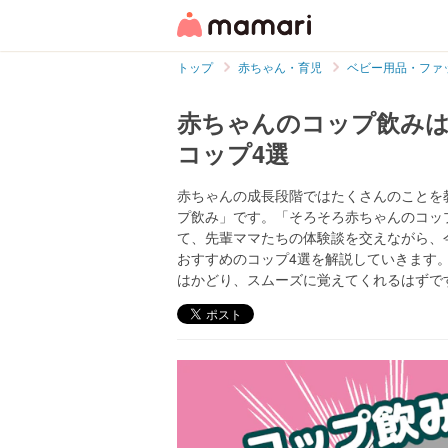
トップ
赤ちゃん・育児
ベビー用品・ファ
赤ちゃんのコップ飲み
コップ4選
赤ちゃんの成長段階ではたくさんのことを
プ飲み」です。「そろそろ赤ちゃんのコッ
て、先輩ママたちの体験談を交えながら、
おすすめのコップ4選を解説していきます
はかどり、スムーズに覚えてくれるはずで