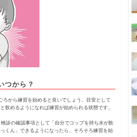
いつから？
ごろから練習を始めると良いでしょう。目安として
」と飲めるようになれば練習が始められる状態です。
月検診の確認事項として「自分でコップを持ち水が飲
ごっくん」できるようになったら、そろそろ練習を始