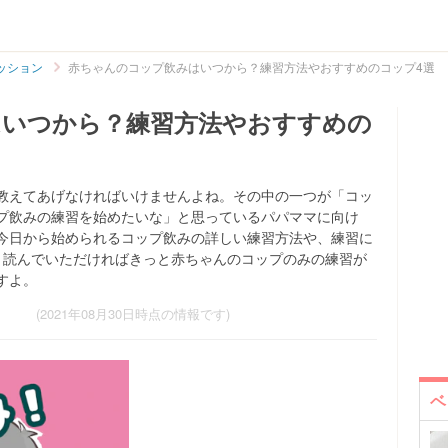
ッション
赤ちゃんのコップ飲みはいつから？練習方法やおすすめのコップ4選
はいつから？練習方法やおすすめの
教えてあげなければいけませんよね。その中の一つが「コッ
プ飲みの練習を始めたいな」と思っているパパママに向け
今日から始められるコップ飲みの詳しい練習方法や、練習に
。読んでいただければきっと赤ちゃんのコップのみの練習が
すよ。
(2021年08月30日時点の情報です)
ベ