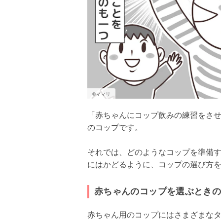
©ママリ
「赤ちゃんにコップ飲みの練習をさ
のコップです。
それでは、どのようなコップを準備
にはかどるように、コップの選び方
赤ちゃんのコップを選ぶとき
赤ちゃん用のコップにはさまざまな