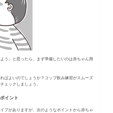
せよう」と思ったら、まず準備したいのは赤ちゃん用
すればよいのでしょうか？コップ飲み練習がスムーズ
をチェックしましょう。
のポイント
タイプがありますが、次のようなポイントから赤ちゃ