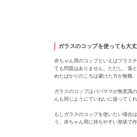
ガラスのコップを使っても大
赤ちゃん用のコップといえばプラス
ても問題はありません。ただし、落
めたばかりのころは避けた方が無難
ガラスのコップはパパママが無意識
んも同じようにていねいに扱ってく
もしガラスのコップを使いたい場合
う。赤ちゃん用に持ちやすい形状で