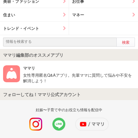
美容・ファッション
お仕事
住まい
マネー
トレンド・イベント
ママリ編集部のオススメアプリ
ママリ
女性専用匿名Q&Aアプリ。先輩ママに質問して悩みや不安を
解消しよう！
フォローしてね！ママリ公式アカウント
妊娠〜子育て中のお役立ち情報を配信中