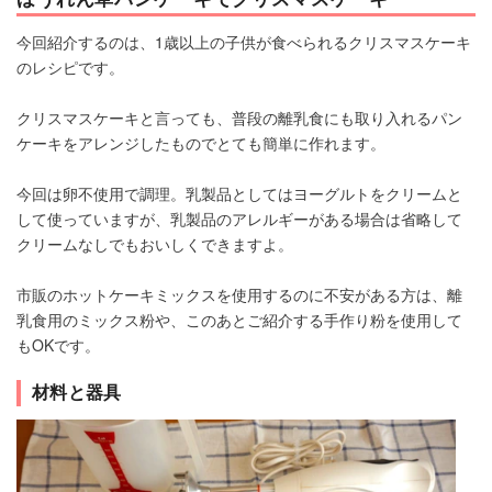
今回紹介するのは、1歳以上の子供が食べられるクリスマスケーキ
のレシピです。
クリスマスケーキと言っても、普段の離乳食にも取り入れるパン
ケーキをアレンジしたものでとても簡単に作れます。
今回は卵不使用で調理。乳製品としてはヨーグルトをクリームと
して使っていますが、乳製品のアレルギーがある場合は省略して
クリームなしでもおいしくできますよ。
市販のホットケーキミックスを使用するのに不安がある方は、離
乳食用のミックス粉や、このあとご紹介する手作り粉を使用して
もOKです。
材料と器具