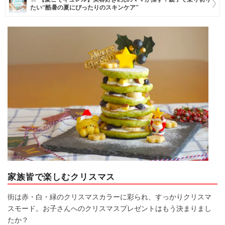
たい“酷暑の夏にぴったりのスキンケア”
マネー
トレンド・イベント
家族皆で楽しむクリスマス
街は赤・白・緑のクリスマスカラーに彩られ、すっかりクリスマ
スモード。お子さんへのクリスマスプレゼントはもう決まりまし
たか？