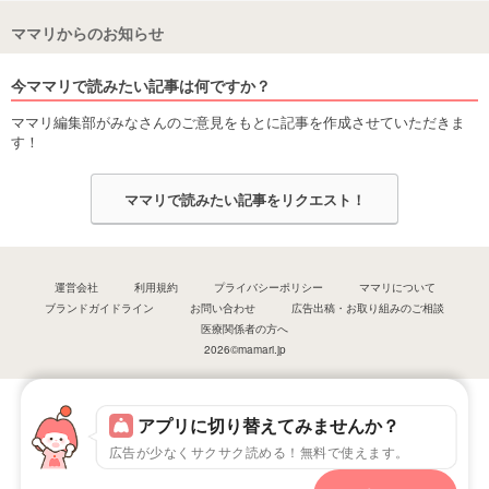
ママリからのお知らせ
今ママリで読みたい記事は何ですか？
ママリ編集部がみなさんのご意見をもとに記事を作成させていただきま
す！
ママリで読みたい記事をリクエスト！
運営会社
利用規約
プライバシーポリシー
ママリについて
ブランドガイドライン
お問い合わせ
広告出稿・お取り組みのご相談
医療関係者の方へ
2026©mamari.jp
アプリに切り替えてみませんか？
広告が少なくサクサク読める！無料で使えます。