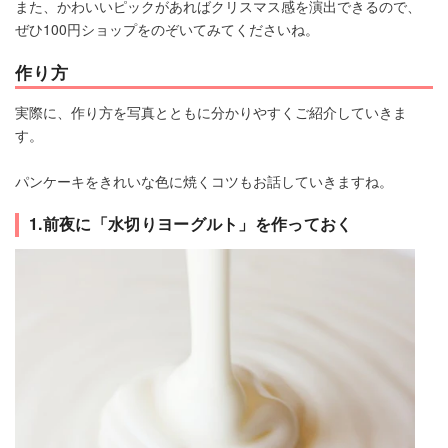
また、かわいいピックがあればクリスマス感を演出できるので、
ぜひ100円ショップをのぞいてみてくださいね。
作り方
実際に、作り方を写真とともに分かりやすくご紹介していきま
す。
パンケーキをきれいな色に焼くコツもお話していきますね。
1.前夜に「水切りヨーグルト」を作っておく