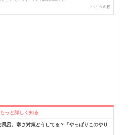
ママリ公式
てもっと詳しく知る
お風呂。寒さ対策どうしてる？「やっぱりこのやり