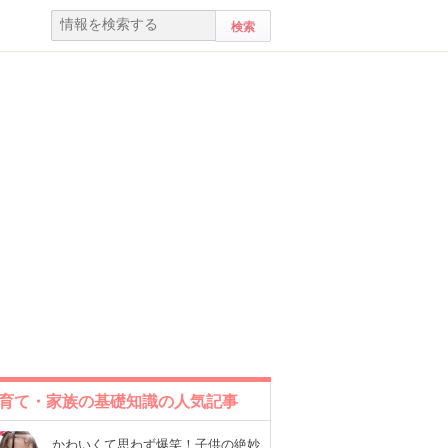
育て・家族の基礎知識の人気記事
かわいくて思わず爆笑！子供の絶妙