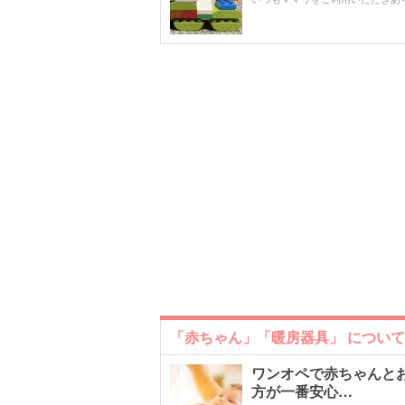
「赤ちゃん」「暖房器具」 につい
ワンオペで赤ちゃんと
方が一番安心…