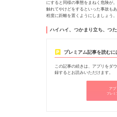
にすると同様の事態をまねく危険が
触れてやけどをするといった事故も
程度に距離を置くようにしましょう
ハイハイ、つかまり立ち、つたい
プレミアム記事を読むに
この記事の続きは、アプリをダウン
録するとお読みいただけます。
アプ
プレミ