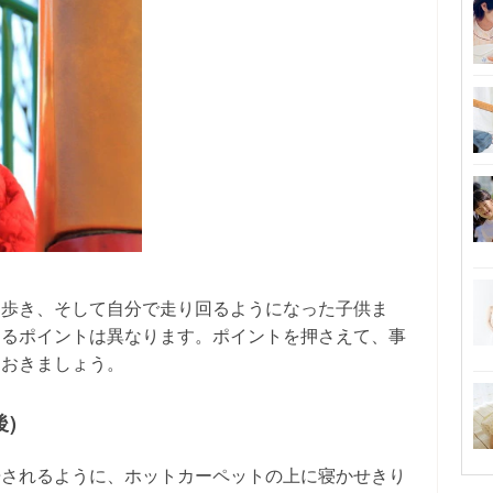
ち歩き、そして自分で走り回るようになった子供ま
けるポイントは異なります。ポイントを押さえて、事
ておきましょう。
)
告されるように、ホットカーペットの上に寝かせきり