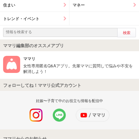
住まい
マネー
トレンド・イベント
ママリ編集部のオススメアプリ
ママリ
女性専用匿名Q&Aアプリ。先輩ママに質問して悩みや不安を
解消しよう！
フォローしてね！ママリ公式アカウント
妊娠〜子育て中のお役立ち情報を配信中
ママリからのお知らせ