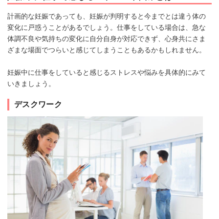
計画的な妊娠であっても、妊娠が判明すると今までとは違う体の
変化に戸惑うことがあるでしょう。仕事をしている場合は、急な
体調不良や気持ちの変化に自分自身が対応できず、心身共にさま
ざまな場面でつらいと感じてしまうこともあるかもしれません。
妊娠中に仕事をしていると感じるストレスや悩みを具体的にみて
いきましょう。
デスクワーク