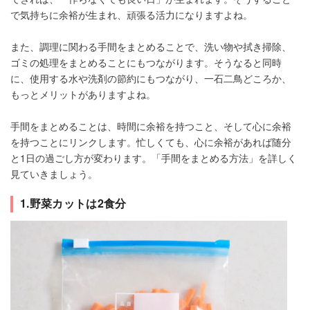
で気持ちに余裕が生まれ、頑張る活力になりますよね。
また、調理に関わる手間をまとめることで、洗い物や拭き掃除、
ゴミの処理をまとめることにもつながります。そうなると同時
に、使用する水や洗剤の節約にもつながり、一石二鳥どころか、
もっとメリットがありますよね。
手間をまとめることは、時間に余裕を持つこと、そして心に余裕
を持つことにリンクします。忙しくても、心に余裕があれば随分
と1日の過ごし方が変わります。「手間をまとめる方法」を詳しく
見ていきましょう。
1.野菜カットは2食分