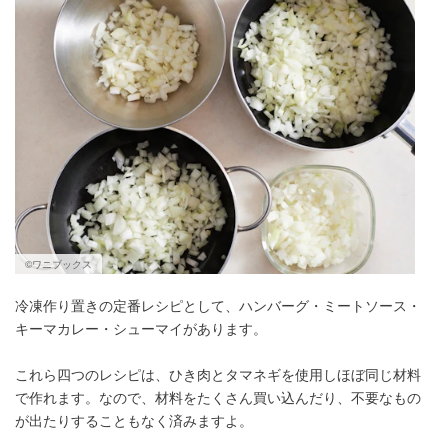
©ワニブックス
冷凍作り置きの定番レシピとして、ハンバーグ・ミートソース・
キーマカレー・シューマイがあります。
これら四つのレシピは、ひき肉とタマネギを使用しほぼ同じ材料
で作れます。なので、材料をたくさん買い込んだり、不要なもの
が出たりすることもなく済みますよ。