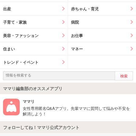
出産
赤ちゃん・育児
子育て・家族
病院
美容・ファッション
お仕事
住まい
マネー
トレンド・イベント
ママリ編集部のオススメアプリ
ママリ
女性専用匿名Q&Aアプリ。先輩ママに質問して悩みや不安を
解消しよう！
フォローしてね！ママリ公式アカウント