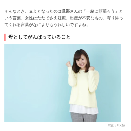
そんなとき、支えとなったのは旦那さんの「一緒に頑張ろう」と
いう言葉。女性はただでさえ妊娠、出産が不安なもの。寄り添っ
てくれる言葉がなによりもうれしいですよね。
母としてがんばっていること
写真：PIXTA