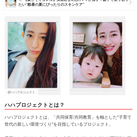
たい“酷暑の夏にぴったりのスキンケア”
マネー
トレンド・イベント
@ハハプロジェクト
ハハプロジェクトとは？
ハハプロジェクトとは、「共同保育/共同教育」を軸とした"子育て
世代の新しい環境づくり"を目指しているプロジェクト。