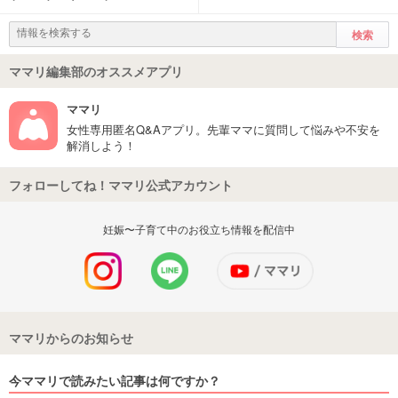
ママリ編集部のオススメアプリ
ママリ
女性専用匿名Q&Aアプリ。先輩ママに質問して悩みや不安を
解消しよう！
フォローしてね！ママリ公式アカウント
妊娠〜子育て中のお役立ち情報を配信中
ママリからのお知らせ
今ママリで読みたい記事は何ですか？