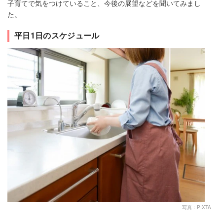
子育てで気をつけていること、今後の展望などを聞いてみまし
た。
平日1日のスケジュール
写真：PIXTA