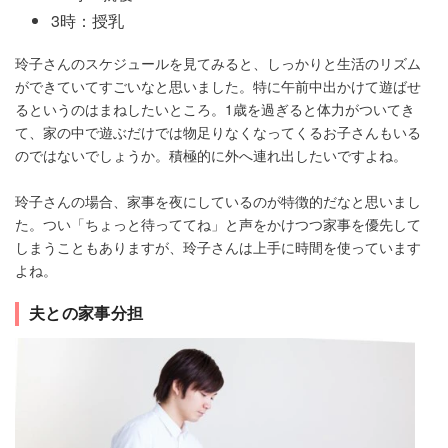
3時：授乳
玲子さんのスケジュールを見てみると、しっかりと生活のリズム
ができていてすごいなと思いました。特に午前中出かけて遊ばせ
るというのはまねしたいところ。1歳を過ぎると体力がついてき
て、家の中で遊ぶだけでは物足りなくなってくるお子さんもいる
のではないでしょうか。積極的に外へ連れ出したいですよね。
玲子さんの場合、家事を夜にしているのが特徴的だなと思いまし
た。つい「ちょっと待っててね」と声をかけつつ家事を優先して
しまうこともありますが、玲子さんは上手に時間を使っています
よね。
夫との家事分担