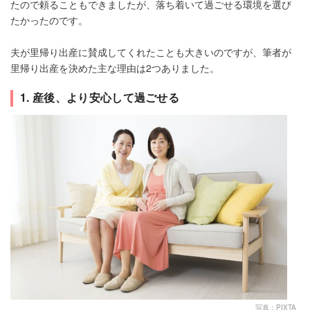
たので頼ることもできましたが、落ち着いて過ごせる環境を選び
たかったのです。
夫が里帰り出産に賛成してくれたことも大きいのですが、筆者が
里帰り出産を決めた主な理由は2つありました。
1. 産後、より安心して過ごせる
写真：PIXTA