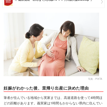
マネー
トレンド・イベント
写真：PIXTA
妊娠がわかった後、里帰り出産に決めた理由
筆者が住んでいる地域から実家までは、高速道路を使って4時間ほ
どの距離があります。義実家は1時間もかからない県内に住んでい