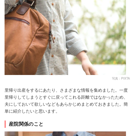
写真：PIXTA
里帰り出産をするにあたり、さまざまな情報を集めました。一度
里帰りしてしまうとすぐに戻ってこれる距離ではなかったため、
夫にしておいて欲しいなどもあらかじめまとめておきました。簡
単に紹介したいと思います。
産院関係のこと