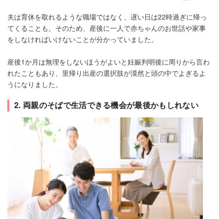
夫は育休を取れるような職場ではなく、遅い日は22時過ぎに帰っ
てくることも。そのため、産後に一人で赤ちゃんのお世話や家事
をしなければいけないことが分かっていました。
産後1か月は無理をしないほうがよいと妊娠判明後に周りから言わ
れたこともあり、里帰り出産の選択肢が漠然と頭の中でよぎるよ
うになりました。
2. 両親のそばで生活できる機会が最後かもしれない