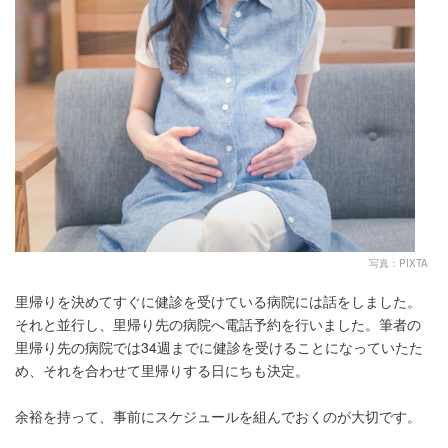
写真：PIXTA
里帰りを決めてすぐに健診を受けている病院には話をしました。
それと並行し、里帰り先の病院へ電話予約を行いました。筆者の
里帰り先の病院では34週までに健診を受けることになっていたた
め、それを合わせて里帰りする日にちも決定。
余裕を持って、事前にスケジュールを組んでおくのが大切です。