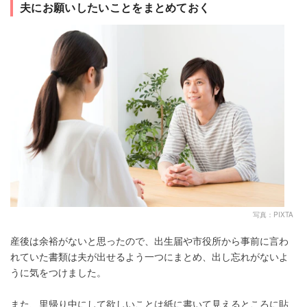
夫にお願いしたいことをまとめておく
写真：PIXTA
産後は余裕がないと思ったので、出生届や市役所から事前に言わ
れていた書類は夫が出せるよう一つにまとめ、出し忘れがないよ
うに気をつけました。
また、里帰り中にして欲しいことは紙に書いて見えるところに貼