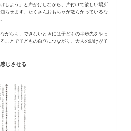
付けしよう」と声かけしながら、片付けて欲しい場所
と知らせます。たくさんおもちゃが散らかっているな
手。
りながらも、できないときには子どもの半歩先をやっ
することで子どもの自立につながり、大人の助けが子
と感じさせる