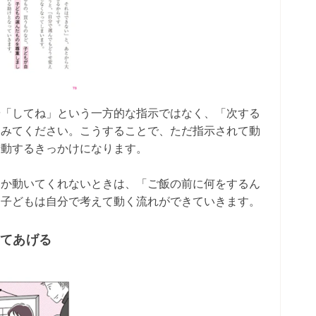
や「してね」という一方的な指示ではなく、「次する
てみてください。こうすることで、ただ指示されて動
行動するきっかけになります。
なか動いてくれないときは、「ご飯の前に何をするん
、子どもは自分で考えて動く流れができていきます。
してあげる