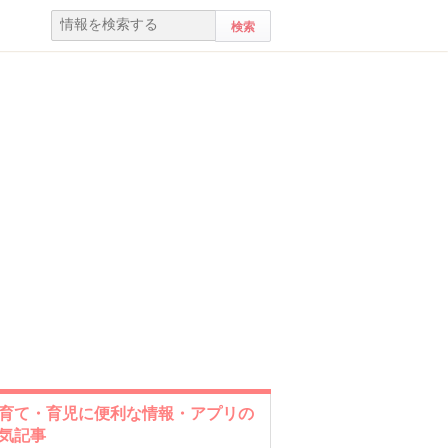
育て・育児に便利な情報・アプリの
気記事