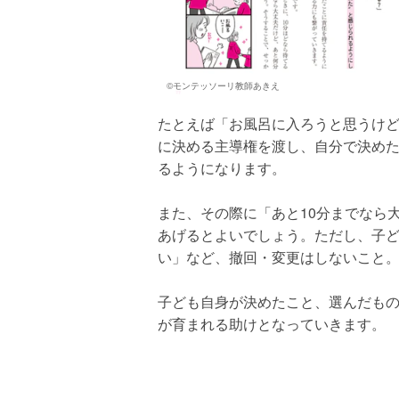
©モンテッソーリ教師あきえ
たとえば「お風呂に入ろうと思うけ
に決める主導権を渡し、自分で決め
るようになります。
また、その際に「あと10分までなら
あげるとよいでしょう。ただし、子
い」など、撤回・変更はしないこと
子ども自身が決めたこと、選んだも
が育まれる助けとなっていきます。