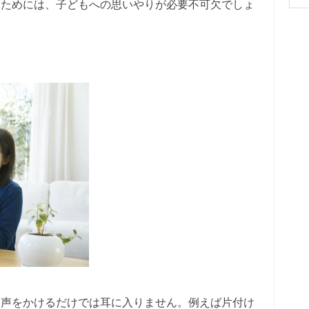
うためには、子どもへの思いやりが必要不可欠でしょ
、声をかけるだけでは耳に入りません。例えば片付け