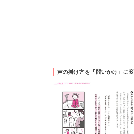
声の掛け方を「問いかけ」に