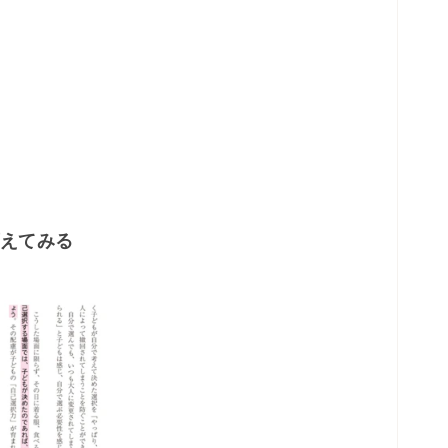
変えてみる