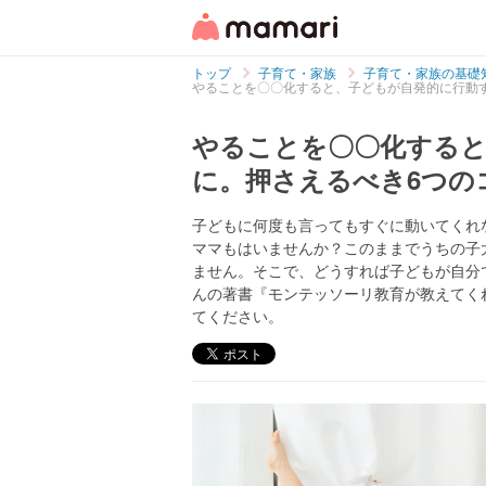
トップ
子育て・家族
子育て・家族の基礎
やることを〇〇化すると、子どもが自発的に行動
やることを〇〇化すると
に。押さえるべき6つの
子どもに何度も言ってもすぐに動いてくれ
ママもはいませんか？このままでうちの子
ません。そこで、どうすれば子どもが自分
んの著書『モンテッソーリ教育が教えてく
てください。