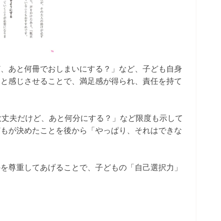
ど、あと何冊でおしまいにする？」など、子ども自身
たと感じさせることで、満足感が得られ、責任を持て
大丈夫だけど、あと何分にする？」など限度も示して
どもが決めたことを後から「やっぱり、それはできな
。
のを尊重してあげることで、子どもの「自己選択力」