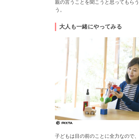
親の言うことを聞こうと思ってもら
う。
大人も一緒にやってみる
子どもは目の前のことに全力なので