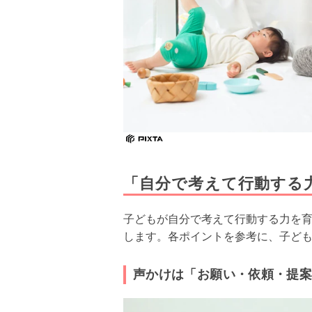
「自分で考えて行動する
子どもが自分で考えて行動する力を育
します。各ポイントを参考に、子ど
声かけは「お願い・依頼・提