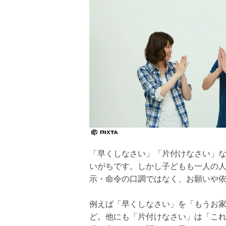
「早くしなさい」「片付けなさい」
いがちです。しかし子どもも一人の
示・命令の口調ではなく、お願いや
例えば「早くしなさい」を「もうお
ど。他にも「片付けなさい」は「こ