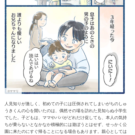
©ママリ
人見知りが激しく、初めての子には圧倒されてしまいがちのしゅ
うきくんの心を開いたのは、偶然その場を訪れた見知らぬ小学生
でした。子どもは、ママやパパがどれだけ促しても、本人の気持
ちが乗らないとなかなか積極的には遊ぼうとはせず、せっかく公
園に来たのにすぐ帰ることになる場合もあります。親心としては