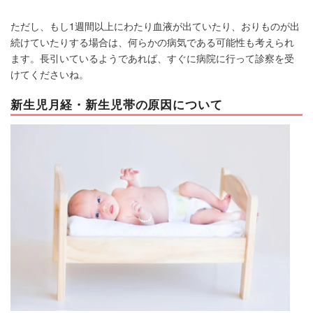
ただし、もし1週間以上にわたり血液が出ていたり、おりものが出
続けていたりする場合は、何らかの病気である可能性も考えられ
ます。長引いているようであれば、すぐに病院に行って診察を受
けてくださいね。
新生児月経・新生児帯の原因について