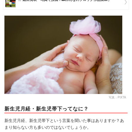
マネー
トレンド・イベント
写真：PIXTA
新生児月経・新生児帯下ってなに？
新生児月経、新生児帯下という言葉を聞いた事はありますか？あ
まり知らない方も多いのではないでしょうか。