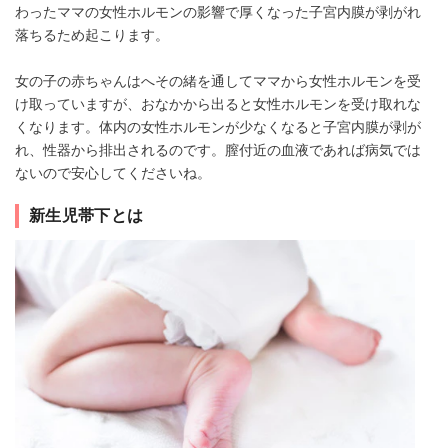
わったママの女性ホルモンの影響で厚くなった子宮内膜が剥がれ
落ちるため起こります。
女の子の赤ちゃんはへその緒を通してママから女性ホルモンを受
け取っていますが、おなかから出ると女性ホルモンを受け取れな
くなります。体内の女性ホルモンが少なくなると子宮内膜が剥が
れ、性器から排出されるのです。膣付近の血液であれば病気では
ないので安心してくださいね。
新生児帯下とは