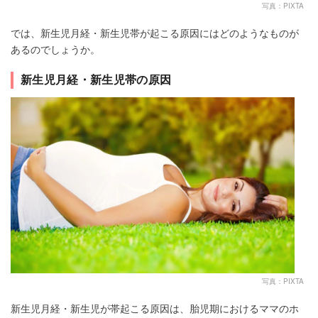
写真：PIXTA
では、新生児月経・新生児帯が起こる原因にはどのようなものが
あるのでしょうか。
新生児月経・新生児帯の原因
写真：PIXTA
新生児月経・新生児が帯起こる原因は、胎児期におけるママのホ