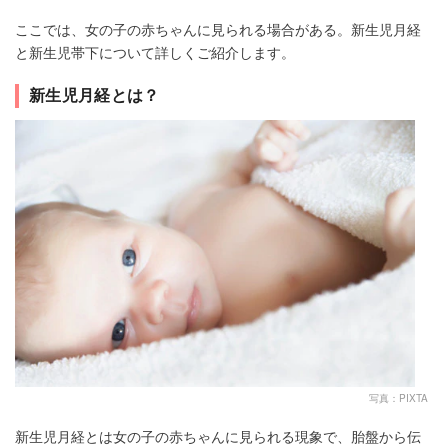
ここでは、女の子の赤ちゃんに見られる場合がある。新生児月経
と新生児帯下について詳しくご紹介します。
新生児月経とは？
写真：PIXTA
新生児月経とは女の子の赤ちゃんに見られる現象で、胎盤から伝