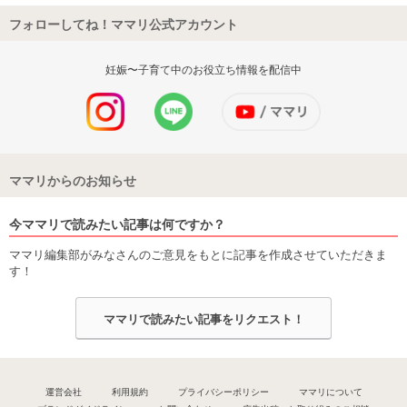
フォローしてね！ママリ公式アカウント
妊娠〜子育て中のお役立ち情報を配信中
ママリからのお知らせ
今ママリで読みたい記事は何ですか？
ママリ編集部がみなさんのご意見をもとに記事を作成させていただきま
す！
ママリで読みたい記事をリクエスト！
運営会社
利用規約
プライバシーポリシー
ママリについて