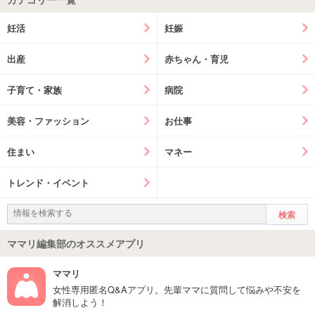
妊活
妊娠
出産
赤ちゃん・育児
子育て・家族
病院
美容・ファッション
お仕事
住まい
マネー
トレンド・イベント
ママリ編集部のオススメアプリ
ママリ
女性専用匿名Q&Aアプリ。先輩ママに質問して悩みや不安を
解消しよう！